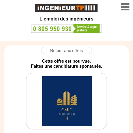
L'emploi des ingénieurs
Retour aux offres
Cette offre est pourvue.
Faites une candidature spontanée.