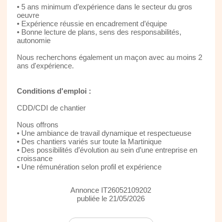
• 5 ans minimum d’expérience dans le secteur du gros
oeuvre
• Expérience réussie en encadrement d’équipe
• Bonne lecture de plans, sens des responsabilités,
autonomie
Nous recherchons également un maçon avec au moins 2
ans d'expérience.
Conditions d'emploi :
CDD/CDI de chantier
Nous offrons
• Une ambiance de travail dynamique et respectueuse
• Des chantiers variés sur toute la Martinique
• Des possibilités d’évolution au sein d’une entreprise en
croissance
• Une rémunération selon profil et expérience
Annonce IT26052109202
publiée le 21/05/2026