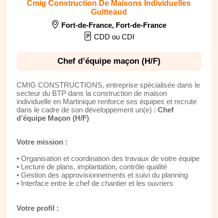
Cmig Construction De Maisons Individuelles
Guitteaud
Fort-de-France
,
Fort-de-France
CDD ou CDI
Chef d’équipe maçon (H/F)
CMIG CONSTRUCTIONS, entreprise spécialisée dans le
secteur du BTP dans la construction de maison
individuelle en Martinique renforce ses équipes et recrute
dans le cadre de son développement un(e) :
Chef
d’équipe Maçon (H/F)
Votre mission :
• Organisation et coordination des travaux de votre équipe
• Lecture de plans, implantation, contrôle qualité
• Gestion des approvisionnements et suivi du planning
• Interface entre le chef de chantier et les ouvriers
Votre profil :