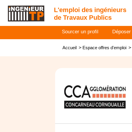
L'emploi des ingénieurs
de Travaux Publics
Sourcer un profil
Déposer
Accueil
>
Espace offres d'emploi