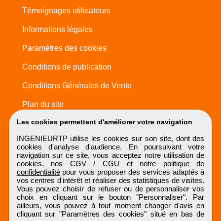
Témoignages utilisateurs
Informations légales
Paramètres des cookies
Conditions de publication
Conditions Générales de Vente
Plan du site
Les cookies permettent d'améliorer votre navigation
INGENIEURTP utilise les cookies sur son site, dont des
cookies d'analyse d'audience. En poursuivant votre
navigation sur ce site, vous acceptez notre utilisation de
cookies, nos
CGV / CGU
et notre
politique de
confidentialité
pour vous proposer des services adaptés à
vos centres d'intérêt et réaliser des statistiques de visites.
Vous pouvez choisir de refuser ou de personnaliser vos
choix en cliquant sur le bouton "Personnaliser". Par
ailleurs, vous pouvez à tout moment changer d'avis en
cliquant sur "Paramètres des cookies" situé en bas de