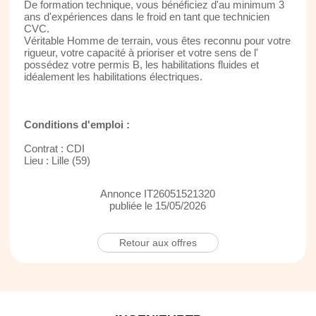
De formation technique, vous bénéficiez d'au minimum 3
ans d'expériences dans le froid en tant que technicien
CVC.
Véritable Homme de terrain, vous êtes reconnu pour votre
rigueur, votre capacité à prioriser et votre sens de l'
possédez votre permis B, les habilitations fluides et
idéalement les habilitations électriques.
Conditions d'emploi :
Contrat : CDI
Lieu : Lille (59)
Annonce IT26051521320
publiée le 15/05/2026
Retour aux offres