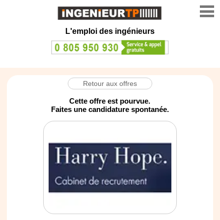
L'emploi des ingénieurs
Retour aux offres
Cette offre est pourvue.
Faites une candidature spontanée.