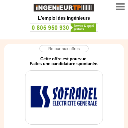
L'emploi des ingénieurs
Retour aux offres
Cette offre est pourvue.
Faites une candidature spontanée.