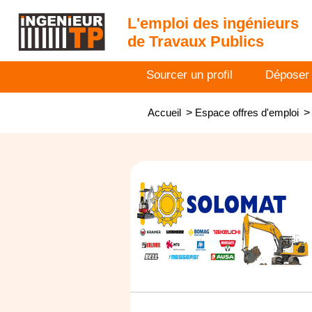
L'emploi des ingénieurs
de Travaux Publics
Sourcer un profil
Déposer
Accueil
>
Espace offres d'emploi