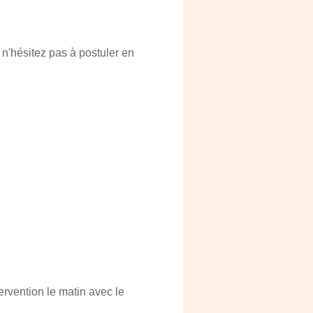
n'hésitez pas à postuler en
rvention le matin avec le