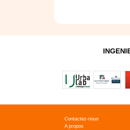
INGENI
Contactez-nous
A propos