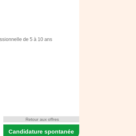
essionnelle de 5 à 10 ans
Retour aux offres
Candidature spontanée