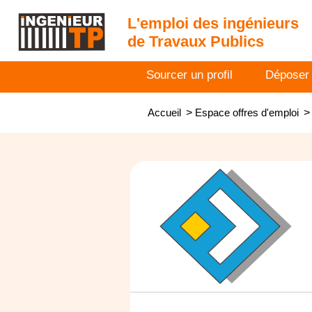
L'emploi des ingénieurs
de Travaux Publics
Sourcer un profil
Déposer
Accueil
>
Espace offres d'emploi