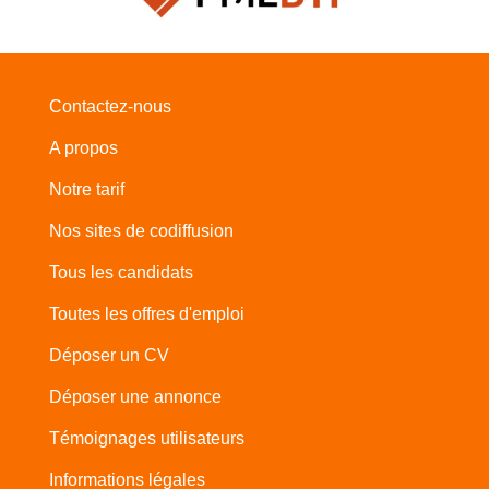
Contactez-nous
A propos
Notre tarif
Nos sites de codiffusion
Tous les candidats
Toutes les offres d'emploi
Déposer un CV
Déposer une annonce
Témoignages utilisateurs
Informations légales