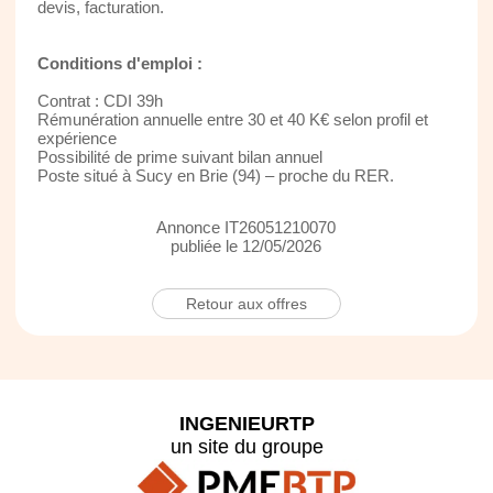
devis, facturation.
Conditions d'emploi :
Contrat : CDI 39h
Rémunération annuelle entre 30 et 40 K€ selon profil et
expérience
Possibilité de prime suivant bilan annuel
Poste situé à Sucy en Brie (94) – proche du RER.
Annonce IT26051210070
publiée le 12/05/2026
Retour aux offres
INGENIEURTP
un site du groupe