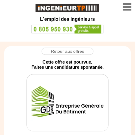
L'emploi des ingénieurs
Retour aux offres
Cette offre est pourvue.
Faites une candidature spontanée.