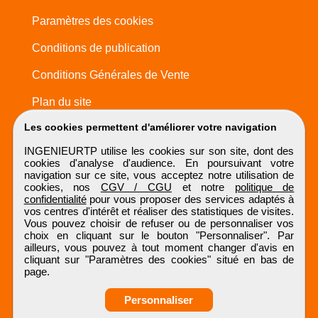
Paramètres des cookies
Conditions de publication
Conditions Générales de Vente
Plan du site
Les cookies permettent d'améliorer votre navigation
INGENIEURTP utilise les cookies sur son site, dont des
cookies d'analyse d'audience. En poursuivant votre
navigation sur ce site, vous acceptez notre utilisation de
cookies, nos
CGV / CGU
et notre
politique de
confidentialité
pour vous proposer des services adaptés à
vos centres d'intérêt et réaliser des statistiques de visites.
Vous pouvez choisir de refuser ou de personnaliser vos
choix en cliquant sur le bouton "Personnaliser". Par
ailleurs, vous pouvez à tout moment changer d'avis en
cliquant sur "Paramètres des cookies" situé en bas de
page.
Personnaliser