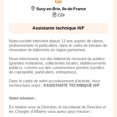
Gdr
Sucy-en-Brie
,
Ile-de-France
CDI
Assistante technique H/F
Notre société intervient depuis 13 ans auprès de clients,
professionnels et particuliers, dans le cadre de travaux de
rénovation de bâtiments en région parisienne.
Nous intervenons sur des bâtiments recevant du publics
(grandes institutions, collectivités locales, établissements
publics), comme sur des constructions privées (syndics
de copropriété, particuliers, entreprises).
Dans le cadre de notre accroissement d'activité, nous
recherchons un(e) :
ASSISTANTE TECHNIQUE H/F
Votre mission :
En relation avec la Direction, le secrétariat de Direction et
les Chargés d'Affaires vous aurez pour mission :