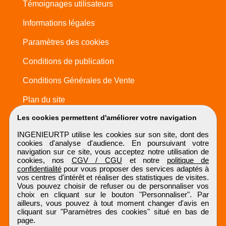
Témoignages utilisateurs
Informations légales
Paramètres des cookies
Conditions de publication
Conditions Générales de Vente
Plan du site
Les cookies permettent d'améliorer votre navigation
INGENIEURTP utilise les cookies sur son site, dont des
cookies d'analyse d'audience. En poursuivant votre
navigation sur ce site, vous acceptez notre utilisation de
cookies, nos
CGV / CGU
et notre
politique de
confidentialité
pour vous proposer des services adaptés à
vos centres d'intérêt et réaliser des statistiques de visites.
Vous pouvez choisir de refuser ou de personnaliser vos
choix en cliquant sur le bouton "Personnaliser". Par
ailleurs, vous pouvez à tout moment changer d'avis en
cliquant sur "Paramètres des cookies" situé en bas de
page.