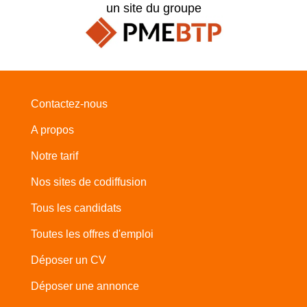
un site du groupe
Contactez-nous
A propos
Notre tarif
Nos sites de codiffusion
Tous les candidats
Toutes les offres d'emploi
Déposer un CV
Déposer une annonce