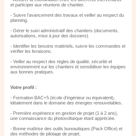
et participer aux réunions de chantier.
- Suivre l'avancement des travaux et veiller au respect du
planning.
- Gérer le suivi administratif des chantiers (documents,
autorisations, mise à jour des dossiers).
- Identifier les besoins matériels, suivre les commandes et
vérifier les livraisons.
- Veiller au respect des règles de qualité, sécurité et
environnement sur les chantiers et sensibiliser les équipes
aux bonnes pratiques.
Votre profil :
- Formation BAC+5 (école d'ingénieur ou équivalent),
idéalement dans le domaine des énergies renouvelables.
- Première expérience en gestion de projet (1 à 2 ans),
une connaissance du photovoltaïque étant appréciée.
- Bonne maîtrise des outils bureautiques (Pack Office) et
des méthodes de pilotage de projet.