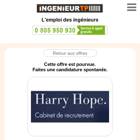
L'emploi des ingénieurs
Retour aux offres
Cette offre est pourvue.
Faites une candidature spontanée.