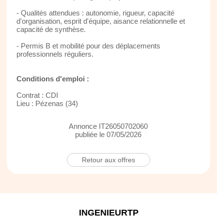
- Qualités attendues : autonomie, rigueur, capacité
d'organisation, esprit d'équipe, aisance relationnelle et
capacité de synthèse.
- Permis B et mobilité pour des déplacements
professionnels réguliers.
Conditions d'emploi :
Contrat : CDI
Lieu : Pézenas (34)
Annonce IT26050702060
publiée le 07/05/2026
Retour aux offres
INGENIEURTP