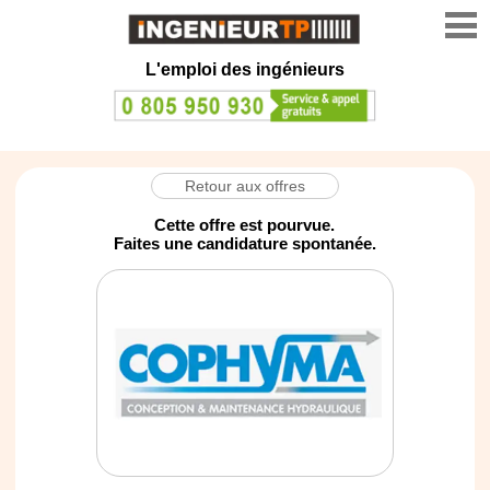
L'emploi des ingénieurs
Retour aux offres
Cette offre est pourvue.
Faites une candidature spontanée.