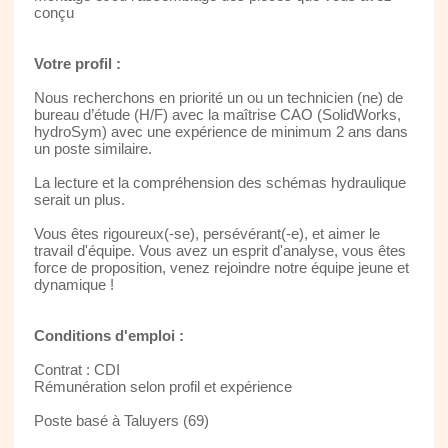
conçu
Votre profil :
Nous recherchons en priorité un ou un technicien (ne) de
bureau d’étude (H/F) avec la maîtrise CAO (SolidWorks,
hydroSym) avec une expérience de minimum 2 ans dans
un poste similaire.
La lecture et la compréhension des schémas hydraulique
serait un plus.
Vous êtes rigoureux(-se), persévérant(-e), et aimer le
travail d'équipe. Vous avez un esprit d'analyse, vous êtes
force de proposition, venez rejoindre notre équipe jeune et
dynamique !
Conditions d'emploi :
Contrat : CDI
Rémunération selon profil et expérience
Poste basé à Taluyers (69)