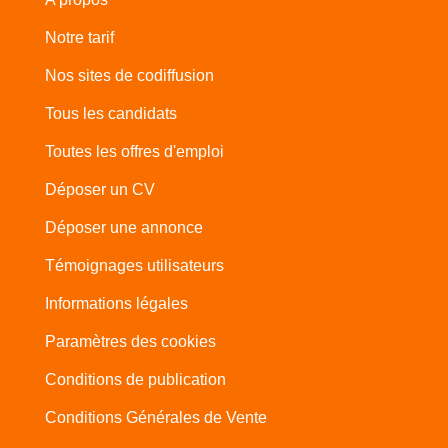
Notre tarif
Nos sites de codiffusion
Tous les candidats
Toutes les offres d'emploi
Déposer un CV
Déposer une annonce
Témoignages utilisateurs
Informations légales
Paramètres des cookies
Conditions de publication
Conditions Générales de Vente