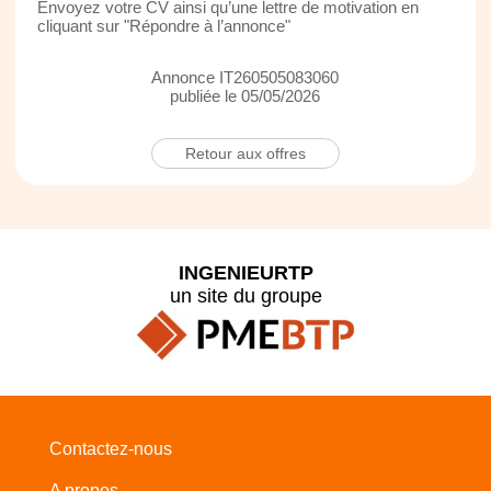
Envoyez votre CV ainsi qu’une lettre de motivation en
cliquant sur "Répondre à l’annonce"
Annonce IT260505083060
publiée le 05/05/2026
Retour aux offres
INGENIEURTP
un site du groupe
Contactez-nous
A propos