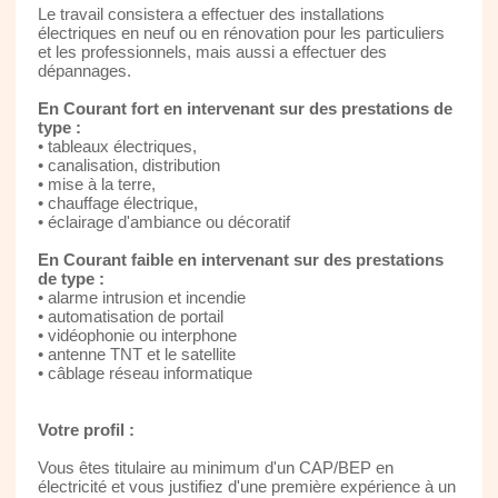
Le travail consistera a effectuer des installations
électriques en neuf ou en rénovation pour les particuliers
et les professionnels, mais aussi a effectuer des
dépannages.
En Courant fort en intervenant sur des prestations de
type :
• tableaux électriques,
• canalisation, distribution
• mise à la terre,
• chauffage électrique,
• éclairage d'ambiance ou décoratif
En Courant faible en intervenant sur des prestations
de type :
• alarme intrusion et incendie
• automatisation de portail
• vidéophonie ou interphone
• antenne TNT et le satellite
• câblage réseau informatique
Votre profil :
Vous êtes titulaire au minimum d'un CAP/BEP en
électricité et vous justifiez d'une première expérience à un