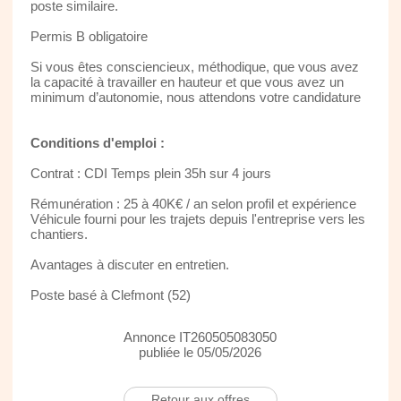
poste similaire.
Permis B obligatoire
Si vous êtes consciencieux, méthodique, que vous avez
la capacité à travailler en hauteur et que vous avez un
minimum d’autonomie, nous attendons votre candidature
Conditions d'emploi :
Contrat : CDI Temps plein 35h sur 4 jours
Rémunération : 25 à 40K€ / an selon profil et expérience
Véhicule fourni pour les trajets depuis l'entreprise vers les
chantiers.
Avantages à discuter en entretien.
Poste basé à Clefmont (52)
Annonce IT260505083050
publiée le 05/05/2026
Retour aux offres