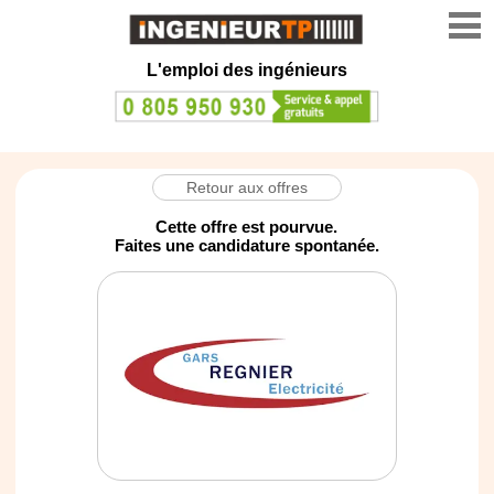
L'emploi des ingénieurs
Retour aux offres
Cette offre est pourvue.
Faites une candidature spontanée.