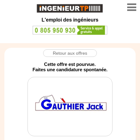
L'emploi des ingénieurs
Retour aux offres
Cette offre est pourvue.
Faites une candidature spontanée.