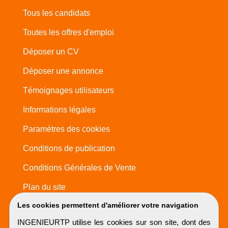
Tous les candidats
Toutes les offres d'emploi
Déposer un CV
Déposer une annonce
Témoignages utilisateurs
Informations légales
Paramètres des cookies
Conditions de publication
Conditions Générales de Vente
Plan du site
Les cookies permettent d'améliorer votre navigation
INGENIEURTP utilise les cookies sur son site, dont des