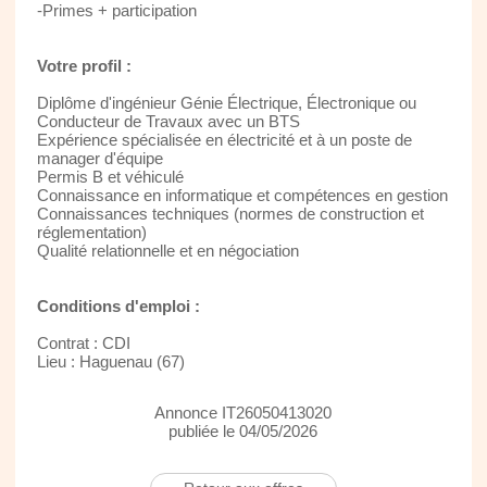
-Primes + participation
Votre profil :
Diplôme d'ingénieur Génie Électrique, Électronique ou
Conducteur de Travaux avec un BTS
Expérience spécialisée en électricité et à un poste de
manager d'équipe
Permis B et véhiculé
Connaissance en informatique et compétences en gestion
Connaissances techniques (normes de construction et
réglementation)
Qualité relationnelle et en négociation
Conditions d'emploi :
Contrat : CDI
Lieu : Haguenau (67)
Annonce IT26050413020
publiée le 04/05/2026