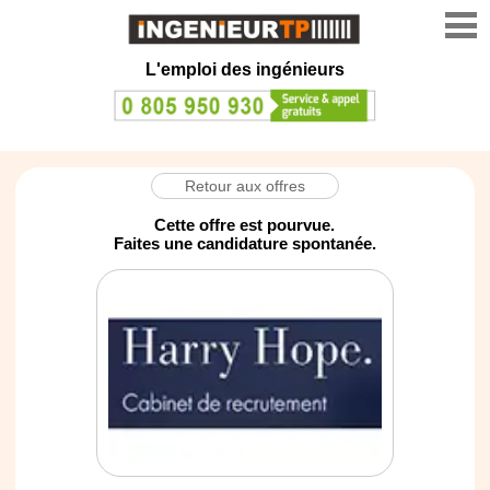
L'emploi des ingénieurs
Retour aux offres
Cette offre est pourvue.
Faites une candidature spontanée.