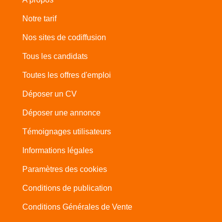
Notre tarif
Nos sites de codiffusion
Tous les candidats
Toutes les offres d'emploi
Déposer un CV
Déposer une annonce
Témoignages utilisateurs
Informations légales
Paramètres des cookies
Conditions de publication
Conditions Générales de Vente