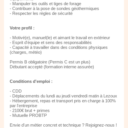
- Manipuler les outils et tiges de forage
- Contribuer à la pose de sondes géothermiques
- Respecter les règles de sécurité
Votre profil :
- Motivé(e), manuel(le) et aimant le travail en extérieur
- Esprit d'équipe et sens des responsabilités
- Capacité à travailler dans des conditions physiques
(charges, météo)
Permis B obligatoire (Permis C est un plus)
Débutant accepté (formation interne assurée)
Conditions d'emploi :
- CDD
- Déplacements du lundi au jeudi vendredi matin à Lezoux
- Hébergement, repas et transport pris en charge à 100%
par l'entreprise
- 2100€ brut + primes
- Mutuelle PROBTP
Envie d'un métier concret et technique ? Rejoignez-nous !