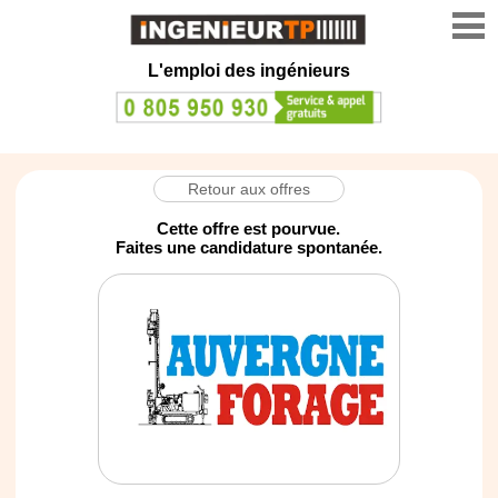
L'emploi des ingénieurs
Retour aux offres
Cette offre est pourvue.
Faites une candidature spontanée.