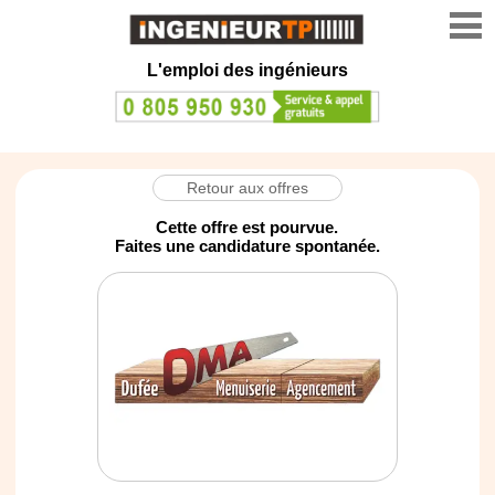
L'emploi des ingénieurs
Retour aux offres
Cette offre est pourvue.
Faites une candidature spontanée.