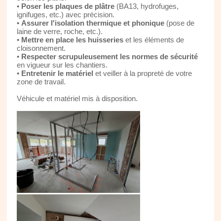
•
Poser les plaques de plâtre
(BA13, hydrofuges,
ignifuges, etc.) avec précision.
•
Assurer l'isolation thermique et phonique
(pose de
laine de verre, roche, etc.).
•
Mettre en place les huisseries
et les éléments de
cloisonnement.
•
Respecter scrupuleusement les normes de sécurité
en vigueur sur les chantiers.
•
Entretenir le matériel
et veiller à la propreté de votre
zone de travail.
Véhicule et matériel mis à disposition.