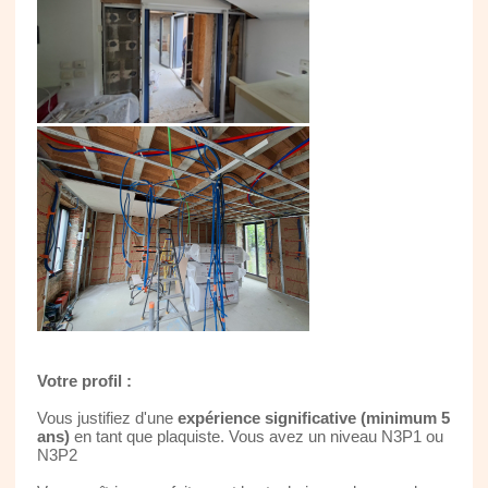
Votre profil :
Vous justifiez d'une
expérience significative (minimum 5
ans)
en tant que plaquiste. Vous avez un niveau N3P1 ou
N3P2