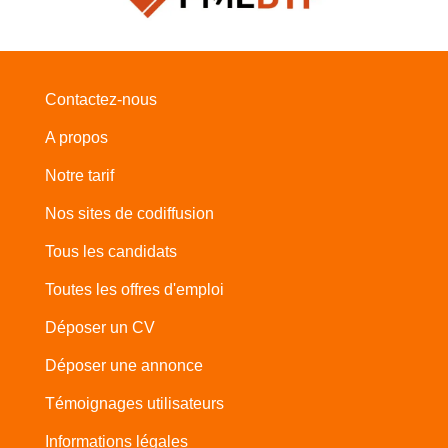
Contactez-nous
A propos
Notre tarif
Nos sites de codiffusion
Tous les candidats
Toutes les offres d'emploi
Déposer un CV
Déposer une annonce
Témoignages utilisateurs
Informations légales