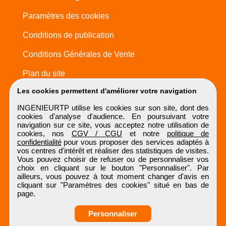
Paramètres des cookies
Conditions de publication
Conditions Générales de Vente
Plan du site
Les cookies permettent d'améliorer votre navigation
INGENIEURTP utilise les cookies sur son site, dont des
cookies d'analyse d'audience. En poursuivant votre
navigation sur ce site, vous acceptez notre utilisation de
cookies, nos
CGV / CGU
et notre
politique de
confidentialité
pour vous proposer des services adaptés à
vos centres d'intérêt et réaliser des statistiques de visites.
Vous pouvez choisir de refuser ou de personnaliser vos
choix en cliquant sur le bouton "Personnaliser". Par
ailleurs, vous pouvez à tout moment changer d'avis en
cliquant sur "Paramètres des cookies" situé en bas de
page.
Personnaliser