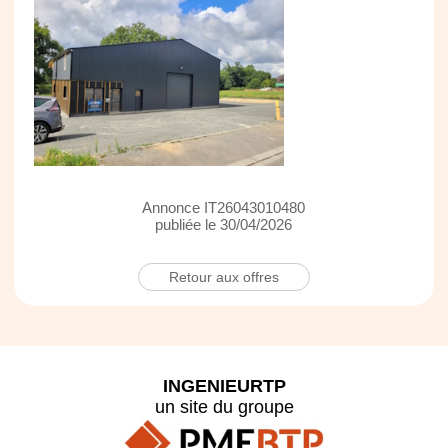
Annonce IT26043010480
publiée le 30/04/2026
Retour aux offres
INGENIEURTP
un site du groupe