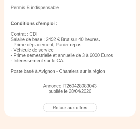
Permis B indispensable
Conditions d'emploi :
Contrat : CDI
Salaire de base : 2492 € Brut sur 40 heures.
- Prime déplacement, Panier repas
- Véhicule de service
- Prime semestrielle et annuelle de 3 à 6000 Euros
- Intéressement sur le CA.
Poste basé à Avignon - Chantiers sur la région
Annonce IT260428083043
publiée le 28/04/2026
Retour aux offres