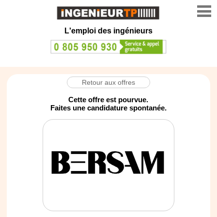
L'emploi des ingénieurs
Retour aux offres
Cette offre est pourvue.
Faites une candidature spontanée.