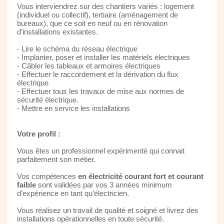
Vous interviendrez sur des chantiers variés : logement
(individuel ou collectif), tertiaire (aménagement de
bureaux), que ce soit en neuf ou en rénovation
d’installations existantes.
- Lire le schéma du réseau électrique
- Implanter, poser et installer les matériels électriques
- Câbler les tableaux et armoires électriques
- Effectuer le raccordement et la dérivation du flux
électrique
- Effectuer tous les travaux de mise aux normes de
sécurité électrique.
- Mettre en service les installations
Votre profil :
Vous êtes un professionnel expérimenté qui connait
parfaitement son métier.
Vos compétences
en électricité courant fort et courant
faible
sont validées par vos 3 années minimum
d’expérience en tant qu’électricien.
Vous réalisez un travail de qualité et soigné et livrez des
installations opérationnelles en toute sécurité.