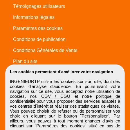
Témoignages utilisateurs
Informations légales
Paramètres des cookies
Conditions de publication
Conditions Générales de Vente
Plan du site
Les cookies permettent d'améliorer votre navigation
INGENIEURTP utilise les cookies sur son site, dont des
cookies d'analyse d'audience. En poursuivant votre
navigation sur ce site, vous acceptez notre utilisation de
cookies, nos
CGV / CGU
et notre
politique de
confidentialité
pour vous proposer des services adaptés à
vos centres d'intérêt et réaliser des statistiques de visites.
Vous pouvez choisir de refuser ou de personnaliser vos
choix en cliquant sur le bouton "Personnaliser". Par
ailleurs, vous pouvez à tout moment changer d'avis en
cliquant sur "Paramètres des cookies" situé en bas de