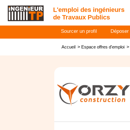
L'emploi des ingénieurs
de Travaux Publics
Sourcer un profil
Déposer
Accueil
>
Espace offres d'emploi