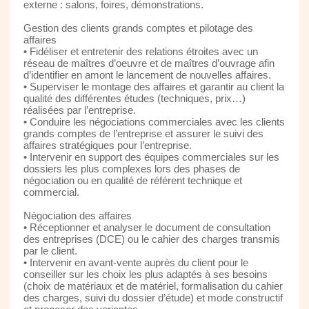
externe : salons, foires, démonstrations.
Gestion des clients grands comptes et pilotage des
affaires
• Fidéliser et entretenir des relations étroites avec un
réseau de maîtres d’oeuvre et de maîtres d’ouvrage afin
d’identifier en amont le lancement de nouvelles affaires.
• Superviser le montage des affaires et garantir au client la
qualité des différentes études (techniques, prix…)
réalisées par l’entreprise.
• Conduire les négociations commerciales avec les clients
grands comptes de l’entreprise et assurer le suivi des
affaires stratégiques pour l’entreprise.
• Intervenir en support des équipes commerciales sur les
dossiers les plus complexes lors des phases de
négociation ou en qualité de référent technique et
commercial.
Négociation des affaires
• Réceptionner et analyser le document de consultation
des entreprises (DCE) ou le cahier des charges transmis
par le client.
• Intervenir en avant-vente auprès du client pour le
conseiller sur les choix les plus adaptés à ses besoins
(choix de matériaux et de matériel, formalisation du cahier
des charges, suivi du dossier d’étude) et mode constructif