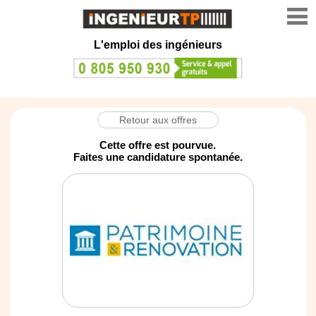
L'emploi des ingénieurs
Retour aux offres
Cette offre est pourvue.
Faites une candidature spontanée.