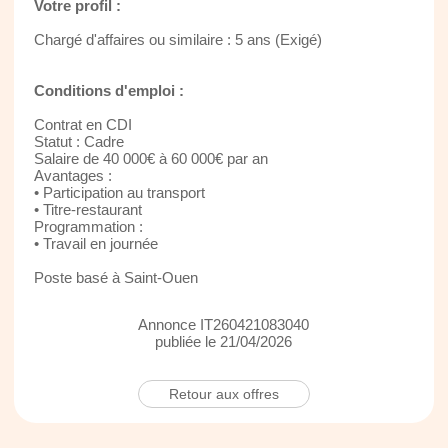
Votre profil :
Chargé d'affaires ou similaire : 5 ans (Exigé)
Conditions d'emploi :
Contrat en CDI
Statut : Cadre
Salaire de 40 000€ à 60 000€ par an
Avantages :
• Participation au transport
• Titre-restaurant
Programmation :
• Travail en journée
Poste basé à Saint-Ouen
Annonce IT260421083040
publiée le 21/04/2026
Retour aux offres