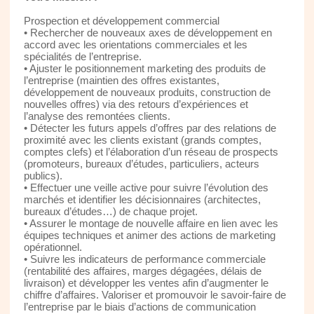
Prospection et développement commercial
• Rechercher de nouveaux axes de développement en
accord avec les orientations commerciales et les
spécialités de l’entreprise.
• Ajuster le positionnement marketing des produits de
l’entreprise (maintien des offres existantes,
développement de nouveaux produits, construction de
nouvelles offres) via des retours d’expériences et
l’analyse des remontées clients.
• Détecter les futurs appels d’offres par des relations de
proximité avec les clients existant (grands comptes,
comptes clefs) et l’élaboration d’un réseau de prospects
(promoteurs, bureaux d’études, particuliers, acteurs
publics).
• Effectuer une veille active pour suivre l’évolution des
marchés et identifier les décisionnaires (architectes,
bureaux d’études…) de chaque projet.
• Assurer le montage de nouvelle affaire en lien avec les
équipes techniques et animer des actions de marketing
opérationnel.
• Suivre les indicateurs de performance commerciale
(rentabilité des affaires, marges dégagées, délais de
livraison) et développer les ventes afin d’augmenter le
chiffre d’affaires. Valoriser et promouvoir le savoir-faire de
l’entreprise par le biais d’actions de communication