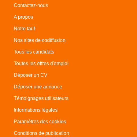
Contactez-nous
A propos
Notre tarif
Nos sites de codiffusion
Tous les candidats
Toutes les offres d'emploi
Déposer un CV
Déposer une annonce
Témoignages utilisateurs
Informations légales
Paramètres des cookies
Conditions de publication