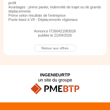
profil
Avantages : prime panier, indemnité de trajet ou de grands
déplacements
Prime selon résultats de l’entreprise
Poste basé à Vif - Déplacements régionaux
Annonce IT260421083026
publiée le 21/04/2026
Retour aux offres
INGENIEURTP
un site du groupe