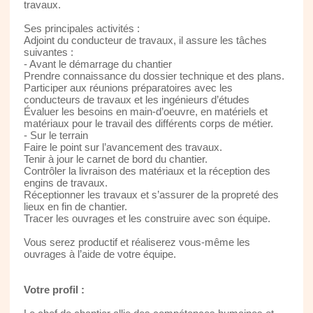
travaux.
Ses principales activités :
Adjoint du conducteur de travaux, il assure les tâches
suivantes :
- Avant le démarrage du chantier
Prendre connaissance du dossier technique et des plans.
Participer aux réunions préparatoires avec les
conducteurs de travaux et les ingénieurs d’études
Évaluer les besoins en main-d’oeuvre, en matériels et
matériaux pour le travail des différents corps de métier.
- Sur le terrain
Faire le point sur l’avancement des travaux.
Tenir à jour le carnet de bord du chantier.
Contrôler la livraison des matériaux et la réception des
engins de travaux.
Réceptionner les travaux et s’assurer de la propreté des
lieux en fin de chantier.
Tracer les ouvrages et les construire avec son équipe.
Vous serez productif et réaliserez vous-même les
ouvrages à l’aide de votre équipe.
Votre profil :