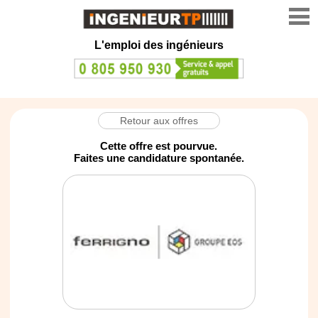
L'emploi des ingénieurs
Retour aux offres
Cette offre est pourvue.
Faites une candidature spontanée.