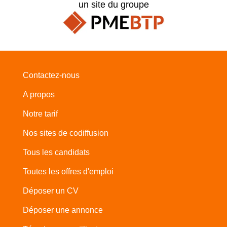
un site du groupe
Contactez-nous
A propos
Notre tarif
Nos sites de codiffusion
Tous les candidats
Toutes les offres d'emploi
Déposer un CV
Déposer une annonce