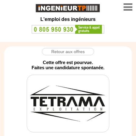
L'emploi des ingénieurs
Retour aux offres
Cette offre est pourvue.
Faites une candidature spontanée.