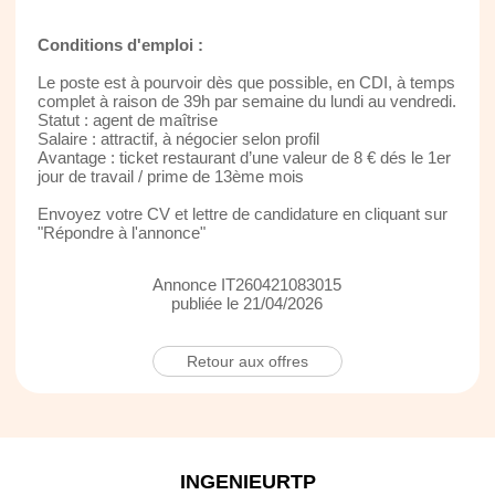
Conditions d'emploi :
Le poste est à pourvoir dès que possible, en CDI, à temps
complet à raison de 39h par semaine du lundi au vendredi.
Statut : agent de maîtrise
Salaire : attractif, à négocier selon profil
Avantage : ticket restaurant d’une valeur de 8 € dés le 1er
jour de travail / prime de 13ème mois
Envoyez votre CV et lettre de candidature en cliquant sur
"Répondre à l'annonce"
Annonce IT260421083015
publiée le 21/04/2026
Retour aux offres
INGENIEURTP