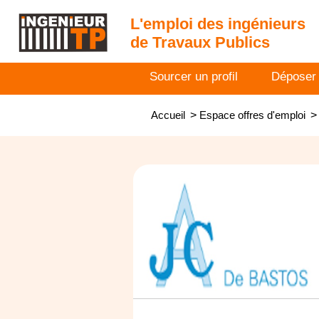
L'emploi des ingénieurs
de Travaux Publics
Sourcer un profil
Déposer
Accueil
>
Espace offres d'emploi