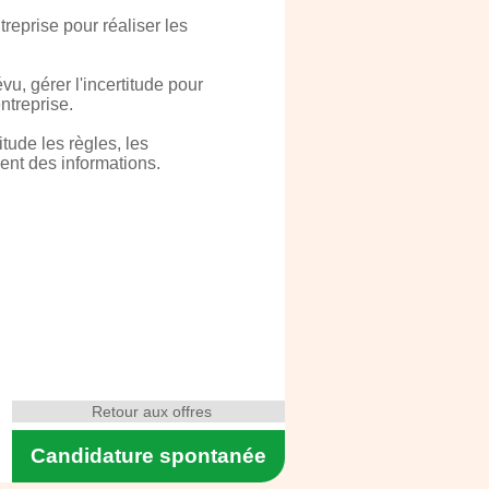
treprise pour réaliser les
vu, gérer l'incertitude pour
ntreprise.
tude les règles, les
ment des informations.
Retour aux offres
Candidature spontanée