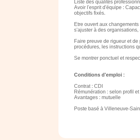
Liste des qualités professionn
Avoir l'esprit d'équipe : Capac
objectifs fixés.
Etre ouvert aux changements : 
s'ajuster à des organisations, 
Faire preuve de rigueur et de 
procédures, les instructions qu
Se montrer ponctuel et respec
Conditions d'emploi :
Contrat : CDI
Rémunération : selon profil e
Avantages : mutuelle
Poste basé à Villeneuve-Sain