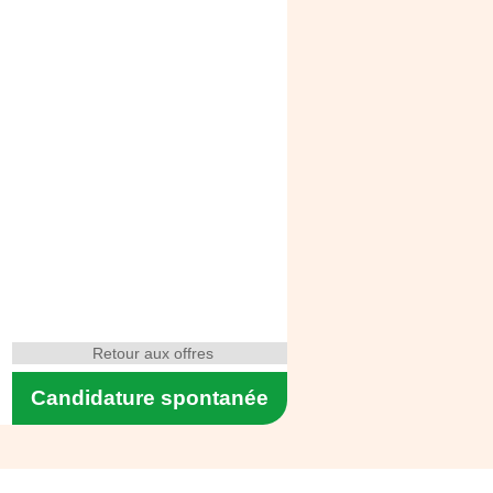
Retour aux offres
Candidature spontanée