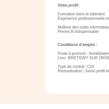
Votre profil :
Formation dans le bâtiment
Expérience professionnelle m
Maîtrise des outils informatiqu
Permis B indispensable
Conditions d'emploi :
Poste à pourvoir : Immédiate
Lieu : BRETIGNY SUR ORG
Type de contrat : CDI
Rémunération : Selon profil e