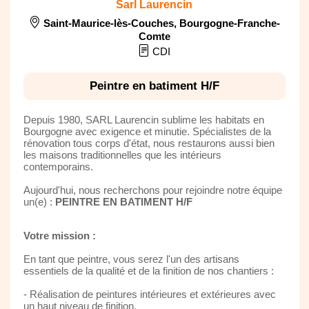
Sarl Laurencin
Saint-Maurice-lès-Couches
,
Bourgogne-Franche-
Comte
CDI
Peintre en batiment H/F
Depuis 1980, SARL Laurencin sublime les habitats en
Bourgogne avec exigence et minutie. Spécialistes de la
rénovation tous corps d'état, nous restaurons aussi bien
les maisons traditionnelles que les intérieurs
contemporains.
Aujourd'hui, nous recherchons pour rejoindre notre équipe
un(e) :
PEINTRE EN BATIMENT H/F
Votre mission :
En tant que peintre, vous serez l'un des artisans
essentiels de la qualité et de la finition de nos chantiers :
- Réalisation de peintures intérieures et extérieures avec
un haut niveau de finition.