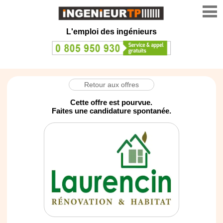
L'emploi des ingénieurs
Retour aux offres
Cette offre est pourvue.
Faites une candidature spontanée.