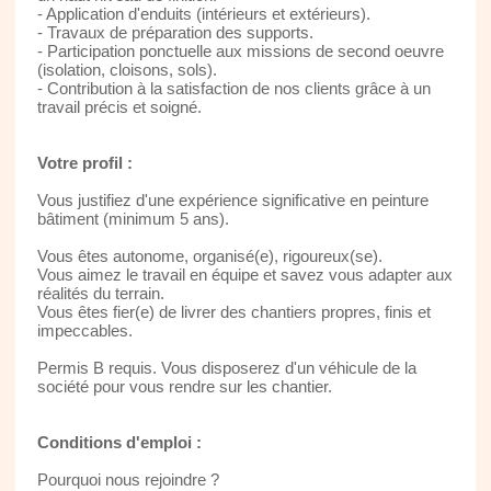
- Application d'enduits (intérieurs et extérieurs).
- Travaux de préparation des supports.
- Participation ponctuelle aux missions de second oeuvre
(isolation, cloisons, sols).
- Contribution à la satisfaction de nos clients grâce à un
travail précis et soigné.
Votre profil :
Vous justifiez d'une expérience significative en peinture
bâtiment (minimum 5 ans).
Vous êtes autonome, organisé(e), rigoureux(se).
Vous aimez le travail en équipe et savez vous adapter aux
réalités du terrain.
Vous êtes fier(e) de livrer des chantiers propres, finis et
impeccables.
Permis B requis. Vous disposerez d'un véhicule de la
société pour vous rendre sur les chantier.
Conditions d'emploi :
Pourquoi nous rejoindre ?