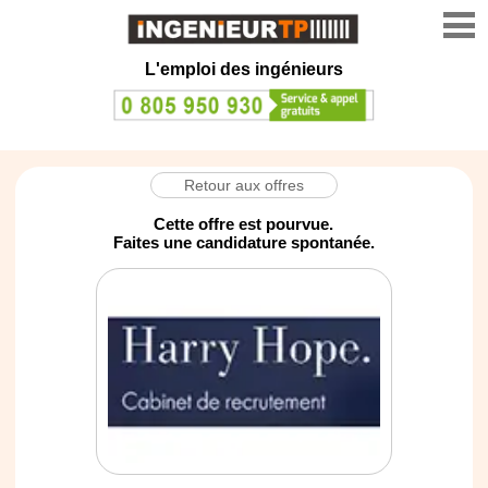
L'emploi des ingénieurs
Retour aux offres
Cette offre est pourvue.
Faites une candidature spontanée.