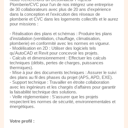
Plomberie/CVC pour l'un de nos intégrez une entreprise
de 30 collaborateurs avec plus de 20 ans d'expérience
dans la conception et l'exécution des réseaux de
plomberie et CVC dans les logements collectifs et le aurez
pour missions :
- Réalisation des plans et schémas : Produire les plans
d'installation (ventilation, chauffage, climatisation,
plomberie) en conformité avec les normes en vigueur.
- Modélisation en 2D : Utiliser des logiciels tels
qu'AutoCAD et Revit pour concevoir les projets.
- Calculs et dimensionnement : Effectuer les calculs
techniques (débits, pertes de charges, puissances
thermiques).
- Mise à jour des documents techniques : Assurer le suivi
des plans au fil des phases du projet (APS, APD, EXE).
- Support technique : Travailler en étroite collaboration
avec les ingénieurs et les chargés d'affaires pour garantir
la faisabilité technique des solutions.
- Veille réglementaire : S'assurer que les projets
respectent les normes de sécurité, environnementales et
énergétiques.
Votre profil :