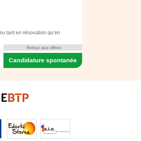
Yeu tant en rénovation qu’en
Retour aux offres
Candidature spontanée