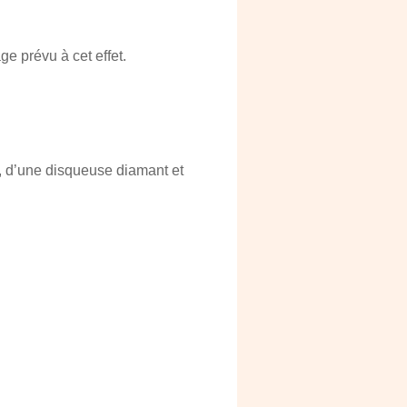
e prévu à cet effet.
e, d’une disqueuse diamant et