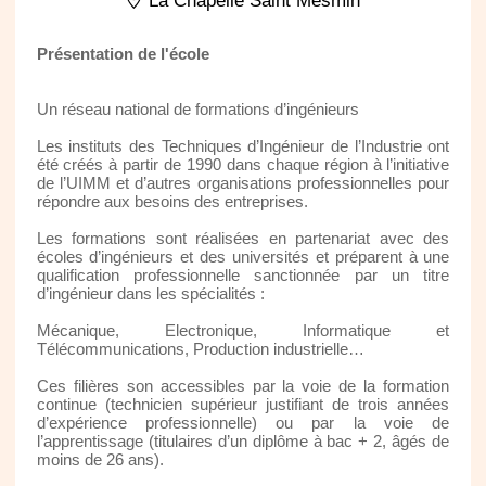
La Chapelle Saint Mesmin
Présentation de l'école
Un réseau national de formations d’ingénieurs
Les instituts des Techniques d’Ingénieur de l’Industrie ont
été créés à partir de 1990 dans chaque région à l’initiative
de l’UIMM et d’autres organisations professionnelles pour
répondre aux besoins des entreprises.
Les formations sont réalisées en partenariat avec des
écoles d’ingénieurs et des universités et préparent à une
qualification professionnelle sanctionnée par un titre
d’ingénieur dans les spécialités :
Mécanique, Electronique, Informatique et
Télécommunications, Production industrielle…
Ces filières son accessibles par la voie de la formation
continue (technicien supérieur justifiant de trois années
d’expérience professionnelle) ou par la voie de
l’apprentissage (titulaires d’un diplôme à bac + 2, âgés de
moins de 26 ans).