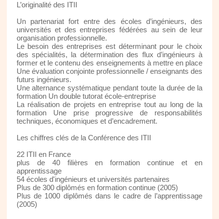
L’originalité des ITII
Un partenariat fort entre des écoles d’ingénieurs, des
universités et des entreprises fédérées au sein de leur
organisation professionnelle.
Le besoin des entreprises est déterminant pour le choix
des spécialités, la détermination des flux d’ingénieurs à
former et le contenu des enseignements à mettre en place
Une évaluation conjointe professionnelle / enseignants des
futurs ingénieurs.
Une alternance systématique pendant toute la durée de la
formation Un double tutorat école-entreprise
La réalisation de projets en entreprise tout au long de la
formation Une prise progressive de responsabilités
techniques, économiques et d’encadrement.
Les chiffres clés de la Conférence des ITII
22 ITII en France
plus de 40 filières en formation continue et en
apprentissage
54 écoles d'ingénieurs et universités partenaires
Plus de 300 diplômés en formation continue (2005)
Plus de 1000 diplômés dans le cadre de l’apprentissage
(2005)