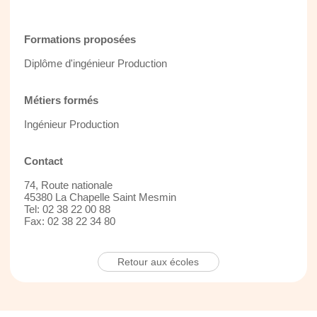
Formations proposées
Diplôme d'ingénieur Production
Métiers formés
Ingénieur Production
Contact
74, Route nationale
45380 La Chapelle Saint Mesmin
Tel: 02 38 22 00 88
Fax: 02 38 22 34 80
Retour aux écoles