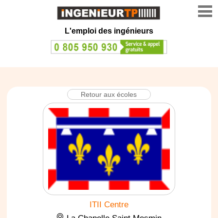
L'emploi des ingénieurs
Retour aux écoles
ITII Centre