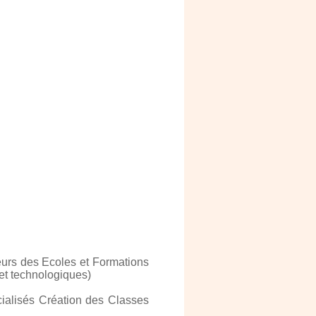
urs des Ecoles et Formations
et technologiques)
alisés Création des Classes