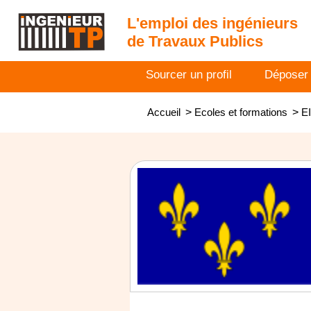
L'emploi des ingénieurs
de Travaux Publics
Sourcer un profil
Déposer
Accueil
>
Ecoles et formations
>
E