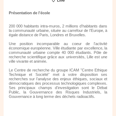
Lille
Présentation de l'école
200 000 habitants intra-muros, 2 millions d'habitants dans
la communauté urbaine, située au carrefour de l'Europe, à
égale distance de Paris, Londres et Bruxelles.
Une position incomparable au coeur de l'activité
économique européenne. Ville étudiante par excellence, la
communauté urbaine compte 40 000 étudiants. Pôle de
recherche scientifique grâce aux universités, Lille est une
ville vivante et animée.
Le Centre de recherche du groupe ICAM "Centre Ethique
Technique et Société" met à votre disposition ses
recherches sur l'analyse des enjeux éthiques, sociaux et
démocratiques des processus technologiques complexes.
Ses principaux champs d'investigation sont le Débat
Public, la Gouvernance des Risques Industriels, la
Gouvernance à long terme des déchets radioactifs.