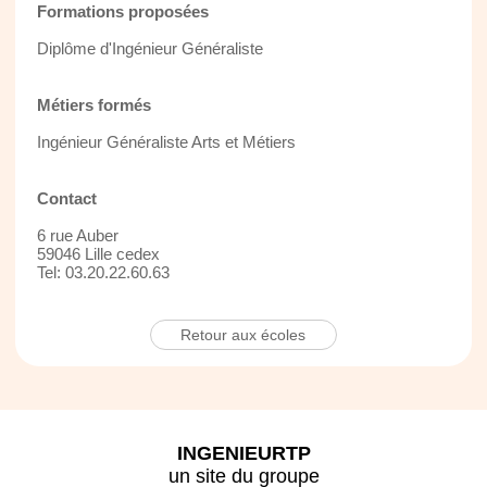
Formations proposées
Diplôme d'Ingénieur Généraliste
Métiers formés
Ingénieur Généraliste Arts et Métiers
Contact
6 rue Auber
59046 Lille cedex
Tel: 03.20.22.60.63
Retour aux écoles
INGENIEURTP
un site du groupe