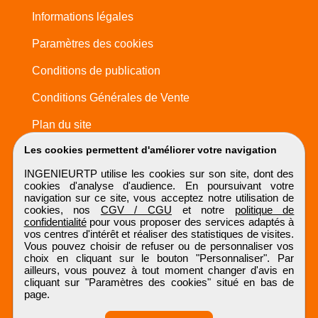
Informations légales
Paramètres des cookies
Conditions de publication
Conditions Générales de Vente
Plan du site
Les cookies permettent d'améliorer votre navigation
INGENIEURTP utilise les cookies sur son site, dont des
cookies d'analyse d'audience. En poursuivant votre
navigation sur ce site, vous acceptez notre utilisation de
cookies, nos
CGV / CGU
et notre
politique de
confidentialité
pour vous proposer des services adaptés à
vos centres d'intérêt et réaliser des statistiques de visites.
Vous pouvez choisir de refuser ou de personnaliser vos
choix en cliquant sur le bouton "Personnaliser". Par
ailleurs, vous pouvez à tout moment changer d'avis en
cliquant sur "Paramètres des cookies" situé en bas de
page.