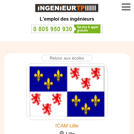
L'emploi des ingénieurs
Retour aux écoles
ICAM Lille