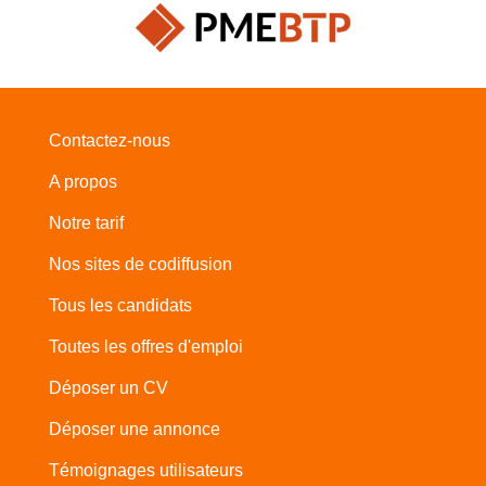
Contactez-nous
A propos
Notre tarif
Nos sites de codiffusion
Tous les candidats
Toutes les offres d'emploi
Déposer un CV
Déposer une annonce
Témoignages utilisateurs