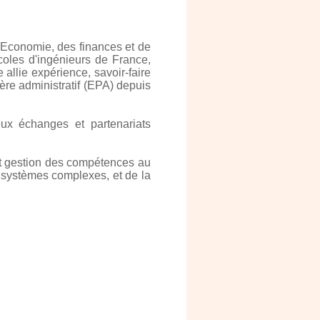
'Economie, des finances et de
 écoles d'ingénieurs de France,
 allie expérience, savoir-faire
ère administratif (EPA) depuis
ux échanges et partenariats
 et gestion des compétences au
 systèmes complexes, et de la