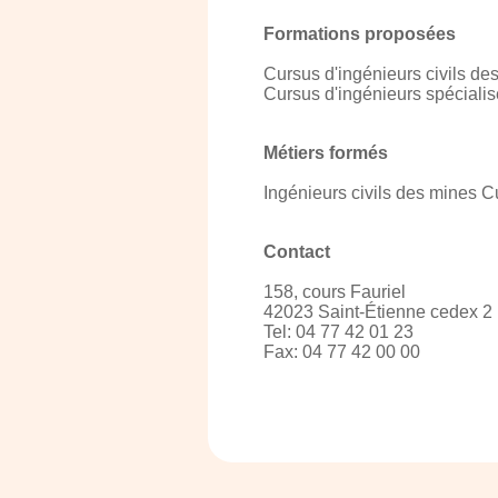
Formations proposées
Cursus d'ingénieurs civils de
Cursus d'ingénieurs spécialis
Métiers formés
Ingénieurs civils des mines C
Contact
158, cours Fauriel
42023 Saint-Étienne cedex 2
Tel: 04 77 42 01 23
Fax: 04 77 42 00 00