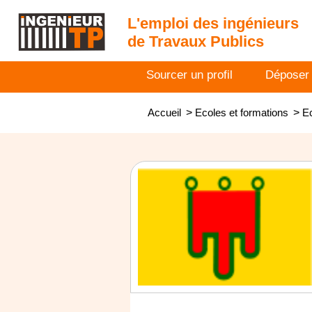
L'emploi des ingénieurs
de Travaux Publics
Sourcer un profil
Déposer
Accueil
>
Ecoles et formations
>
Ec