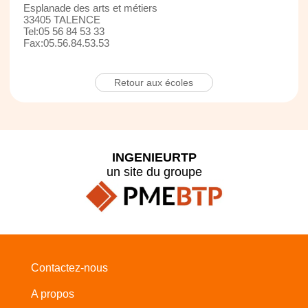
Esplanade des arts et métiers
33405 TALENCE
Tel:05 56 84 53 33
Fax:05.56.84.53.53
Retour aux écoles
INGENIEURTP
un site du groupe
Contactez-nous
A propos