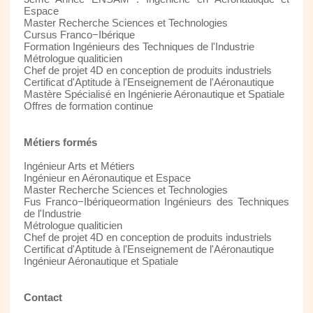
Espace
Master Recherche Sciences et Technologies
Cursus Franco−Ibérique
Formation Ingénieurs des Techniques de l'Industrie
Métrologue qualiticien
Chef de projet 4D en conception de produits industriels
Certificat d'Aptitude à l'Enseignement de l'Aéronautique
Mastère Spécialisé en Ingénierie Aéronautique et Spatiale
Offres de formation continue
Métiers formés
Ingénieur Arts et Métiers
Ingénieur en Aéronautique et Espace
Master Recherche Sciences et Technologies
Fus Franco−Ibériqueormation Ingénieurs des Techniques
de l'Industrie
Métrologue qualiticien
Chef de projet 4D en conception de produits industriels
Certificat d'Aptitude à l'Enseignement de l'Aéronautique
Ingénieur Aéronautique et Spatiale
Contact