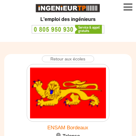
L'emploi des ingénieurs
Retour aux écoles
ENSAM Bordeaux