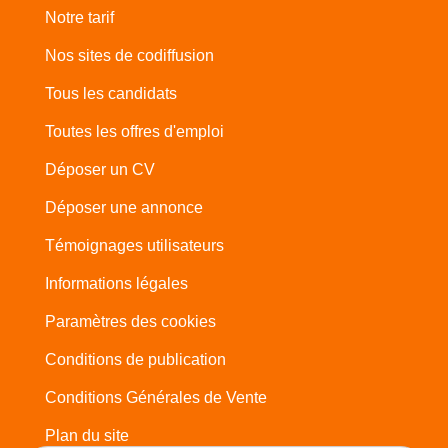
Notre tarif
Nos sites de codiffusion
Tous les candidats
Toutes les offres d'emploi
Déposer un CV
Déposer une annonce
Témoignages utilisateurs
Informations légales
Paramètres des cookies
Conditions de publication
Conditions Générales de Vente
Plan du site