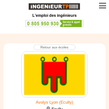
L'emploi des ingénieurs
Retour aux écoles
Avolys Lyon (Ecully)