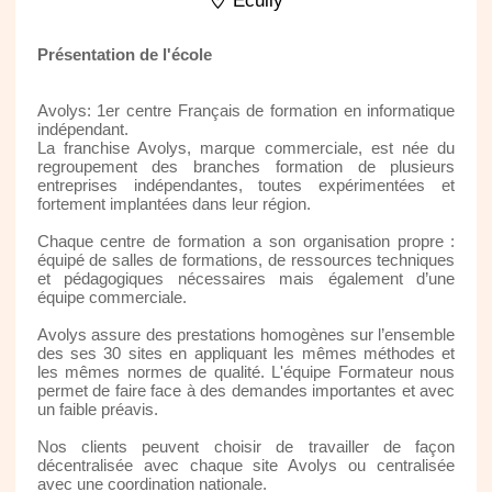
Ecully
Présentation de l'école
Avolys: 1er centre Français de formation en informatique
indépendant.
La franchise Avolys, marque commerciale, est née du
regroupement des branches formation de plusieurs
entreprises indépendantes, toutes expérimentées et
fortement implantées dans leur région.
Chaque centre de formation a son organisation propre :
équipé de salles de formations, de ressources techniques
et pédagogiques nécessaires mais également d’une
équipe commerciale.
Avolys assure des prestations homogènes sur l’ensemble
des ses 30 sites en appliquant les mêmes méthodes et
les mêmes normes de qualité. L'équipe Formateur nous
permet de faire face à des demandes importantes et avec
un faible préavis.
Nos clients peuvent choisir de travailler de façon
décentralisée avec chaque site Avolys ou centralisée
avec une coordination nationale.