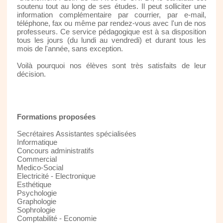
soutenu tout au long de ses études. Il peut solliciter une
information complémentaire par courrier, par e-mail,
téléphone, fax ou même par rendez-vous avec l'un de nos
professeurs. Ce service pédagogique est à sa disposition
tous les jours (du lundi au vendredi) et durant tous les
mois de l'année, sans exception.
Voilà pourquoi nos élèves sont très satisfaits de leur
décision.
Formations proposées
Secrétaires Assistantes spécialisées
Informatique
Concours administratifs
Commercial
Medico-Social
Electricité - Electronique
Esthétique
Psychologie
Graphologie
Sophrologie
Comptabilité - Economie