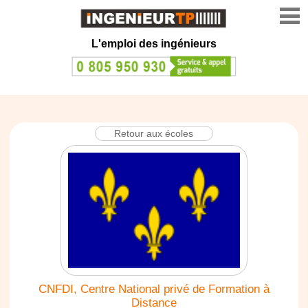
L'emploi des ingénieurs
Retour aux écoles
CNFDI, Centre National privé de Formation à
Distance