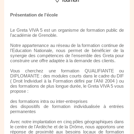
Tournon
Présentation de l'école
Le Greta VIVA 5 est un organisme de formation public de
l'académie de Grenoble.
Notre appartenance au réseau de la formation continue de
l'Education Nationale, nous permet de bénéficier de la
synergie des compétences de l'ensemble des Greta pour
construire une offre adaptée à la demande des clients.
Vous cherchez une formation QUALIFIANTE ou
DIPLOMANTE : des modules courts dans le cadre du DIF
( Droit Individuel à la Formation défini par l'ANI 2004 ) ou
des formations de plus longue durée, le Greta VIVA 5 vous
propose :
des formations intra ou inter-entreprises
des dispositifs de formation individualisée à entrées
permanentes
Avec notre implantation en cinq pôles géographiques dans
le centre de l'Ardèche et de la Drôme, nous apportons une
réponse de proximité aux besoins locaux de formation