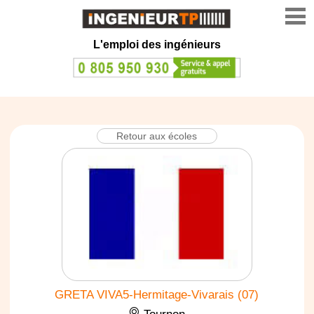
L'emploi des ingénieurs
Retour aux écoles
GRETA VIVA5-Hermitage-Vivarais (07)