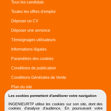
Tous les candidats
Toutes les offres d'emploi
Déposer un CV
Déposer une annonce
Témoignages utilisateurs
Informations légales
Paramètres des cookies
Conditions de publication
Conditions Générales de Vente
Plan du site
Les cookies permettent d'améliorer votre navigation
INGENIEURTP utilise les cookies sur son site, dont des
cookies d'analyse d'audience. En poursuivant votre