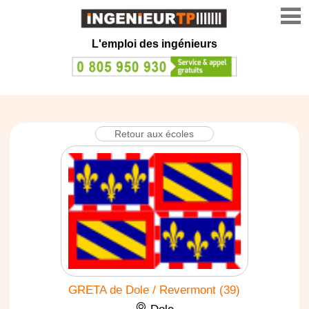
L'emploi des ingénieurs
Retour aux écoles
GRETA de Dole / Revermont (39)