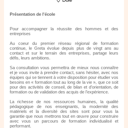
Dole
Présentation de l'école
Pour accompagner la réussite des hommes et des
entreprises
Au coeur du premier réseau régional de formation
continue, le Greta évolue depuis plus de vingt ans au
contact et sur le terrain des entreprises, partage leurs
défis, leurs ambitions.
Sa consultation vous permettra de mieux nous connaître
et je vous invite à prendre contact, sans hésiter, avec nos
équipes qui se tiennent à votre disposition pour étudier vos
besoins en « formation tout au long de la vie », que ce soit
pour des activités de conseil, de bilan et d’orientation, de
formation ou de validation des acquis de l’expérience.
La richesse de nos ressources humaines, la qualité
pédagogique de nos enseignants, la modernité des
matériels et la diversité des sites sont pour vous la
garantie que nous mettrons tout en œuvre pour construire
avec vous un parcours de formation individualisé et
performant.