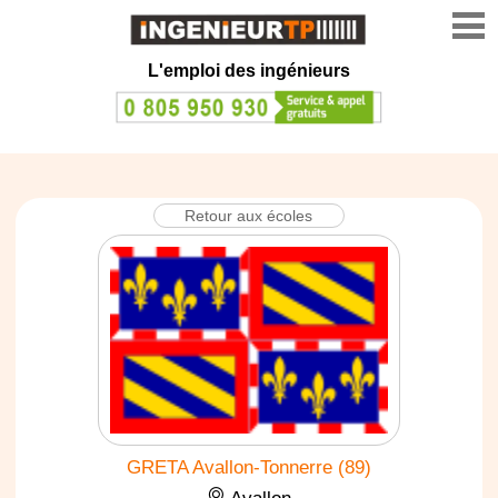
L'emploi des ingénieurs
Retour aux écoles
GRETA Avallon-Tonnerre (89)