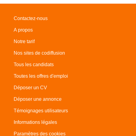
Contactez-nous
A propos
Notre tarif
Nos sites de codiffusion
Tous les candidats
Toutes les offres d'emploi
Déposer un CV
Déposer une annonce
Témoignages utilisateurs
Informations légales
Paramètres des cookies