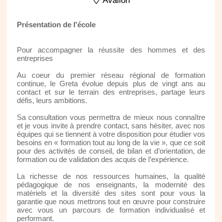
Avallon
Présentation de l'école
Pour accompagner la réussite des hommes et des
entreprises
Au coeur du premier réseau régional de formation
continue, le Greta évolue depuis plus de vingt ans au
contact et sur le terrain des entreprises, partage leurs
défis, leurs ambitions.
Sa consultation vous permettra de mieux nous connaître
et je vous invite à prendre contact, sans hésiter, avec nos
équipes qui se tiennent à votre disposition pour étudier vos
besoins en « formation tout au long de la vie », que ce soit
pour des activités de conseil, de bilan et d’orientation, de
formation ou de validation des acquis de l’expérience.
La richesse de nos ressources humaines, la qualité
pédagogique de nos enseignants, la modernité des
matériels et la diversité des sites sont pour vous la
garantie que nous mettrons tout en œuvre pour construire
avec vous un parcours de formation individualisé et
performant.