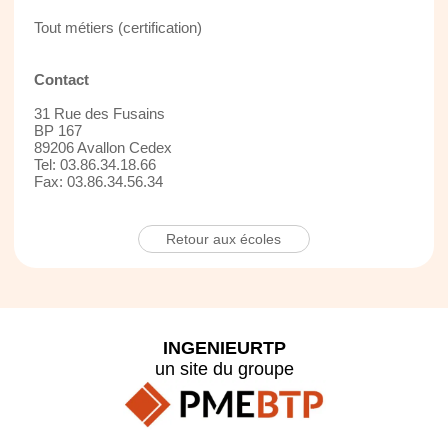
Tout métiers (certification)
Contact
31 Rue des Fusains
BP 167
89206 Avallon Cedex
Tel: 03.86.34.18.66
Fax: 03.86.34.56.34
Retour aux écoles
INGENIEURTP
un site du groupe