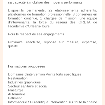
sa capacité à mobiliser des moyens performants
Dispositifs permanents, 22 établissements adhérents,
plateformes de formation professionnelle, 3 conseillers en
formation continue, 1 chargée de mission, une équipe
d’intervenants, la force du réseau des GRETA de
l’académie d’Orléans-Tours
Pour le respect de ses engagements
Proximité, réactivité, réponse sur mesure, expertise,
qualité
Formations proposées
Domaines d'intervention Points forts spécifiques
Restauration
Industries graphiques
Secteur sanitaire et social
Plasturgie
Automobile
Bâtiment
Informatique / Bureautique Intervention sur toute la chaîne