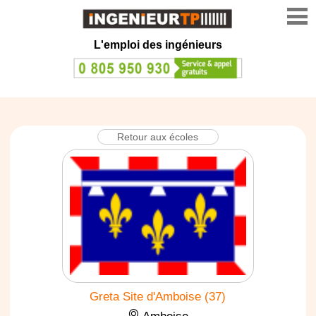
L'emploi des ingénieurs
Retour aux écoles
Greta Site d'Amboise (37)