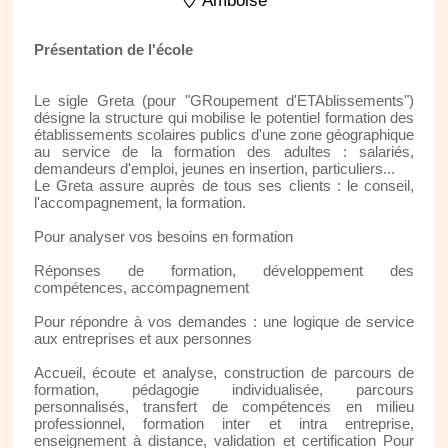
Amboise
Présentation de l'école
Le sigle Greta (pour "GRoupement d'ETAblissements")
désigne la structure qui mobilise le potentiel formation des
établissements scolaires publics d'une zone géographique
au service de la formation des adultes : salariés,
demandeurs d'emploi, jeunes en insertion, particuliers...
Le Greta assure auprès de tous ses clients : le conseil,
l'accompagnement, la formation.
Pour analyser vos besoins en formation
Réponses de formation, développement des
compétences, accompagnement
Pour répondre à vos demandes : une logique de service
aux entreprises et aux personnes
Accueil, écoute et analyse, construction de parcours de
formation, pédagogie individualisée, parcours
personnalisés, transfert de compétences en milieu
professionnel, formation inter et intra entreprise,
enseignement à distance, validation et certification Pour