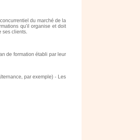
 concurrentiel du marché de la
ations qu'il organise et doit
 ses clients.
an de formation établi par leur
alternance, par exemple) - Les