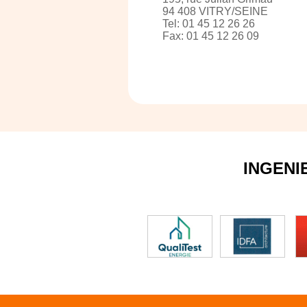
94 408 VITRY/SEINE
Tel: 01 45 12 26 26
Fax: 01 45 12 26 09
INGENI