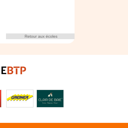
Retour aux écoles