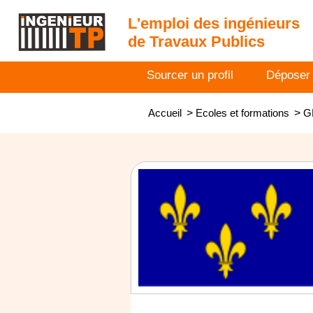
L'emploi des ingénieurs
de Travaux Publics
Sourcer un profil
Déposer
Accueil
>
Ecoles et formations
>
G