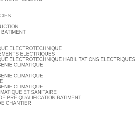
CIES
RUCTION
 BATIMENT
IQUE ELECTROTECHNIQUE
PEMENTS ELECTRIQUES
QUE ELECTROTECHNIQUE HABILITATIONS ELECTRIQUES
ENIE CLIMATIQUE
ENIE CLIMATIQUE
E
ENIE CLIMATIQUE
MATIQUE ET SANITAIRE
DE PRE QUALIFICATION BATIMENT
DE CHANTIER