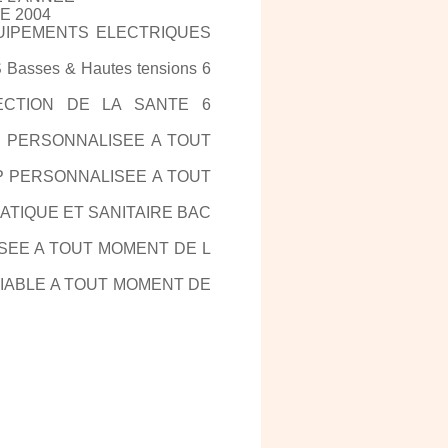
E 2004
UIPEMENTS ELECTRIQUES
ses & Hautes tensions 6
ECTION DE LA SANTE 6
P PERSONNALISEE A TOUT
P PERSONNALISEE A TOUT
ATIQUE ET SANITAIRE BAC
SEE A TOUT MOMENT DE L
IABLE A TOUT MOMENT DE