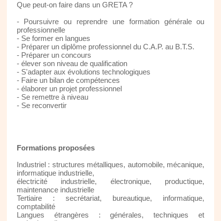
Que peut-on faire dans un GRETA ?
- Poursuivre ou reprendre une formation générale ou
professionnelle
- Se former en langues
- Préparer un diplôme professionnel du C.A.P. au B.T.S.
- Préparer un concours
- élever son niveau de qualification
- S'adapter aux évolutions technologiques
- Faire un bilan de compétences
- élaborer un projet professionnel
- Se remettre à niveau
- Se reconvertir
Formations proposées
Industriel : structures métalliques, automobile, mécanique,
informatique industrielle,
électricité industrielle, électronique, productique,
maintenance industrielle
Tertiaire : secrétariat, bureautique, informatique,
comptabilité
Langues étrangères : générales, techniques et