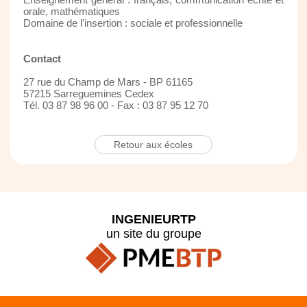
orale, mathématiques
Domaine de l'insertion : sociale et professionnelle
Contact
27 rue du Champ de Mars - BP 61165
57215 Sarreguemines Cedex
Tél. 03 87 98 96 00 - Fax : 03 87 95 12 70
Retour aux écoles
INGENIEURTP
un site du groupe