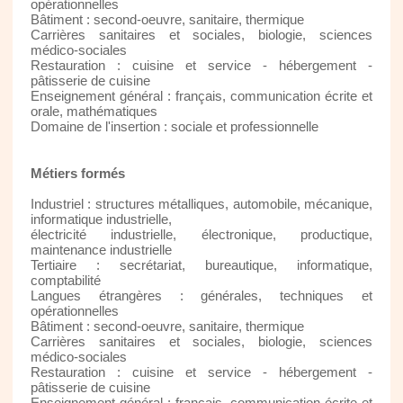
opérationnelles
Bâtiment : second-oeuvre, sanitaire, thermique
Carrières sanitaires et sociales, biologie, sciences
médico-sociales
Restauration : cuisine et service - hébergement -
pâtisserie de cuisine
Enseignement général : français, communication écrite et
orale, mathématiques
Domaine de l'insertion : sociale et professionnelle
Métiers formés
Industriel : structures métalliques, automobile, mécanique,
informatique industrielle,
électricité industrielle, électronique, productique,
maintenance industrielle
Tertiaire : secrétariat, bureautique, informatique,
comptabilité
Langues étrangères : générales, techniques et
opérationnelles
Bâtiment : second-oeuvre, sanitaire, thermique
Carrières sanitaires et sociales, biologie, sciences
médico-sociales
Restauration : cuisine et service - hébergement -
pâtisserie de cuisine
Enseignement général : français, communication écrite et