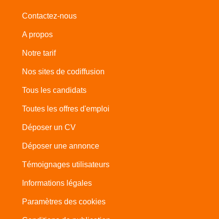
Contactez-nous
A propos
Notre tarif
Nos sites de codiffusion
Tous les candidats
Toutes les offres d'emploi
Déposer un CV
Déposer une annonce
Témoignages utilisateurs
Informations légales
Paramètres des cookies