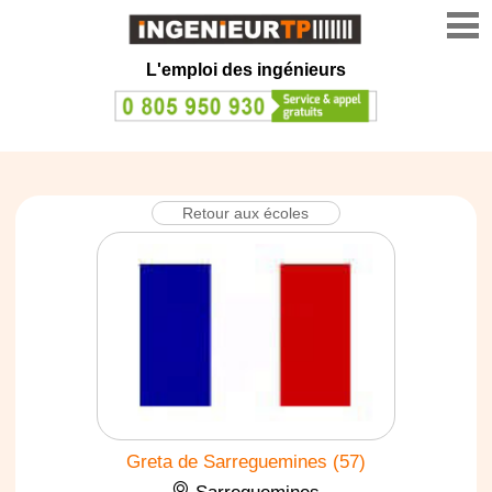
L'emploi des ingénieurs
Retour aux écoles
Greta de Sarreguemines (57)