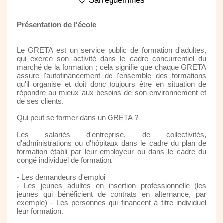
Sarreguemines
Présentation de l'école
Le GRETA est un service public de formation d'adultes,
qui exerce son activité dans le cadre concurrentiel du
marché de la formation ; cela signifie que chaque GRETA
assure l'autofinancement de l'ensemble des formations
qu'il organise et doit donc toujours être en situation de
répondre au mieux aux besoins de son environnement et
de ses clients.
Qui peut se former dans un GRETA ?
Les salariés d'entreprise, de collectivités,
d'administrations ou d'hôpitaux dans le cadre du plan de
formation établi par leur employeur ou dans le cadre du
congé individuel de formation.
- Les demandeurs d'emploi
- Les jeunes adultes en insertion professionnelle (les
jeunes qui bénéficient de contrats en alternance, par
exemple) - Les personnes qui financent à titre individuel
leur formation.