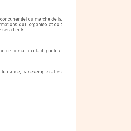
 concurrentiel du marché de la
ations qu'il organise et doit
 ses clients.
an de formation établi par leur
alternance, par exemple) - Les