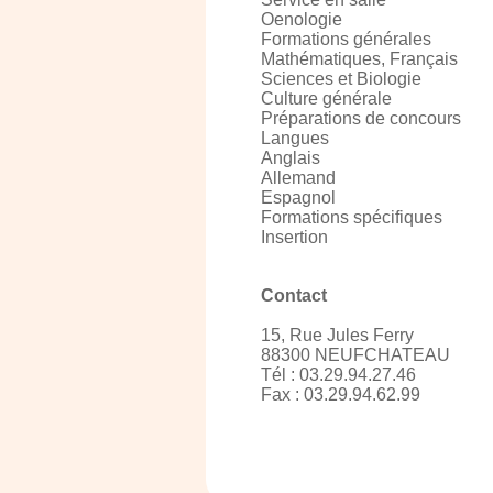
Oenologie
Formations générales
Mathématiques, Français
Sciences et Biologie
Culture générale
Préparations de concours
Langues
Anglais
Allemand
Espagnol
Formations spécifiques
Insertion
Contact
15, Rue Jules Ferry
88300 NEUFCHATEAU
Tél : 03.29.94.27.46
Fax : 03.29.94.62.99