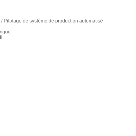
 / Pilotage de système de production automatisé
lingue
il