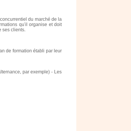
 concurrentiel du marché de la
ations qu'il organise et doit
 ses clients.
an de formation établi par leur
alternance, par exemple) - Les