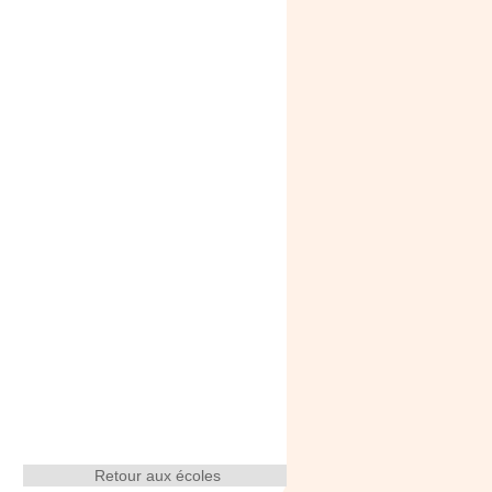
Retour aux écoles