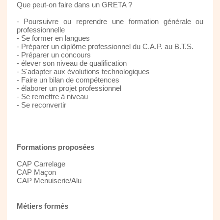
Que peut-on faire dans un GRETA ?
- Poursuivre ou reprendre une formation générale ou
professionnelle
- Se former en langues
- Préparer un diplôme professionnel du C.A.P. au B.T.S.
- Préparer un concours
- élever son niveau de qualification
- S'adapter aux évolutions technologiques
- Faire un bilan de compétences
- élaborer un projet professionnel
- Se remettre à niveau
- Se reconvertir
Formations proposées
CAP Carrelage
CAP Maçon
CAP Menuiserie/Alu
Métiers formés