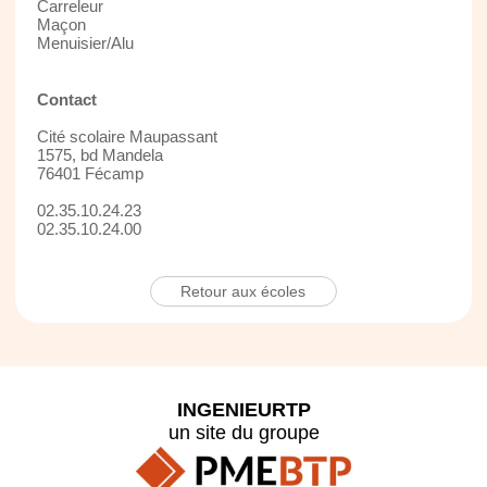
Carreleur
Maçon
Menuisier/Alu
Contact
Cité scolaire Maupassant
1575, bd Mandela
76401 Fécamp
02.35.10.24.23
02.35.10.24.00
Retour aux écoles
INGENIEURTP
un site du groupe