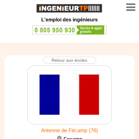
L'emploi des ingénieurs
Retour aux écoles
Antenne de Fécamp (76)