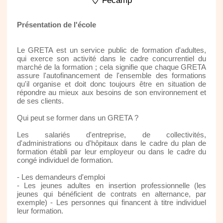
Fecamp
Présentation de l'école
Le GRETA est un service public de formation d'adultes,
qui exerce son activité dans le cadre concurrentiel du
marché de la formation ; cela signifie que chaque GRETA
assure l'autofinancement de l'ensemble des formations
qu'il organise et doit donc toujours être en situation de
répondre au mieux aux besoins de son environnement et
de ses clients.
Qui peut se former dans un GRETA ?
Les salariés d'entreprise, de collectivités,
d'administrations ou d'hôpitaux dans le cadre du plan de
formation établi par leur employeur ou dans le cadre du
congé individuel de formation.
- Les demandeurs d'emploi
- Les jeunes adultes en insertion professionnelle (les
jeunes qui bénéficient de contrats en alternance, par
exemple) - Les personnes qui financent à titre individuel
leur formation.