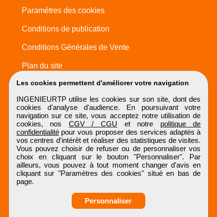
Paramètres des cookies
Conditions de publication
Conditions Générales de Vente
Plan du site
Les cookies permettent d'améliorer votre navigation
INGENIEURTP utilise les cookies sur son site, dont des
cookies d'analyse d'audience. En poursuivant votre
navigation sur ce site, vous acceptez notre utilisation de
cookies, nos
CGV / CGU
et notre
politique de
confidentialité
pour vous proposer des services adaptés à
vos centres d'intérêt et réaliser des statistiques de visites.
Vous pouvez choisir de refuser ou de personnaliser vos
choix en cliquant sur le bouton "Personnaliser". Par
ailleurs, vous pouvez à tout moment changer d'avis en
cliquant sur "Paramètres des cookies" situé en bas de
page.
Personnaliser