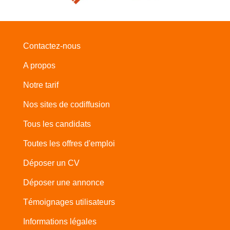
Contactez-nous
A propos
Notre tarif
Nos sites de codiffusion
Tous les candidats
Toutes les offres d'emploi
Déposer un CV
Déposer une annonce
Témoignages utilisateurs
Informations légales