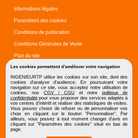
Informations légales
Paramètres des cookies
Conditions de publication
Conditions Générales de Vente
Plan du site
Les cookies permettent d'améliorer votre navigation
INGENIEURTP utilise les cookies sur son site, dont des
cookies d'analyse d'audience. En poursuivant votre
navigation sur ce site, vous acceptez notre utilisation de
cookies, nos
CGV / CGU
et notre
politique de
confidentialité
pour vous proposer des services adaptés à
vos centres d'intérêt et réaliser des statistiques de visites.
Vous pouvez choisir de refuser ou de personnaliser vos
choix en cliquant sur le bouton "Personnaliser". Par
ailleurs, vous pouvez à tout moment changer d'avis en
cliquant sur "Paramètres des cookies" situé en bas de
page.