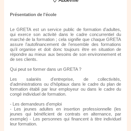
Abbeville
Présentation de l'école
Le GRETA est un service public de formation d'adultes,
qui exerce son activité dans le cadre concurrentiel du
marché de la formation ; cela signifie que chaque GRETA
assure l'autofinancement de l'ensemble des formations
qu'il organise et doit donc toujours être en situation de
répondre au mieux aux besoins de son environnement et
de ses clients.
Qui peut se former dans un GRETA ?
Les salariés d'entreprise, de collectivités,
d'administrations ou d'hôpitaux dans le cadre du plan de
formation établi par leur employeur ou dans le cadre du
congé individuel de formation.
- Les demandeurs d'emploi
- Les jeunes adultes en insertion professionnelle (les
jeunes qui bénéficient de contrats en alternance, par
exemple) - Les personnes qui financent à titre individuel
leur formation.