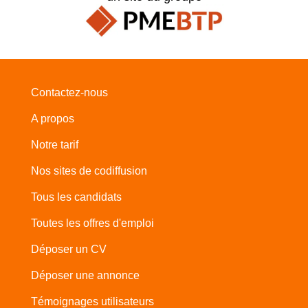
Contactez-nous
A propos
Notre tarif
Nos sites de codiffusion
Tous les candidats
Toutes les offres d'emploi
Déposer un CV
Déposer une annonce
Témoignages utilisateurs