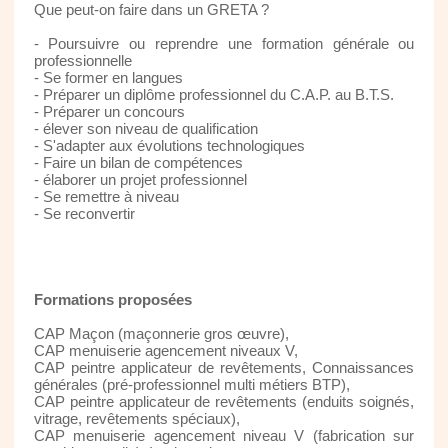
Que peut-on faire dans un GRETA ?
- Poursuivre ou reprendre une formation générale ou
professionnelle
- Se former en langues
- Préparer un diplôme professionnel du C.A.P. au B.T.S.
- Préparer un concours
- élever son niveau de qualification
- S'adapter aux évolutions technologiques
- Faire un bilan de compétences
- élaborer un projet professionnel
- Se remettre à niveau
- Se reconvertir
Formations proposées
CAP Maçon (maçonnerie gros œuvre),
CAP menuiserie agencement niveaux V,
CAP peintre applicateur de revêtements, Connaissances
générales (pré-professionnel multi métiers BTP),
CAP peintre applicateur de revêtements (enduits soignés,
vitrage, revêtements spéciaux),
CAP menuiserie agencement niveau V (fabrication sur