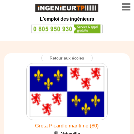
L'emploi des ingénieurs
Retour aux écoles
Greta Picardie maritime (80)