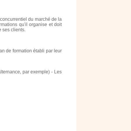
 concurrentiel du marché de la
ations qu'il organise et doit
 ses clients.
an de formation établi par leur
alternance, par exemple) - Les