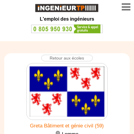
L'emploi des ingénieurs
Retour aux écoles
Greta Bâtiment et génie civil (59)