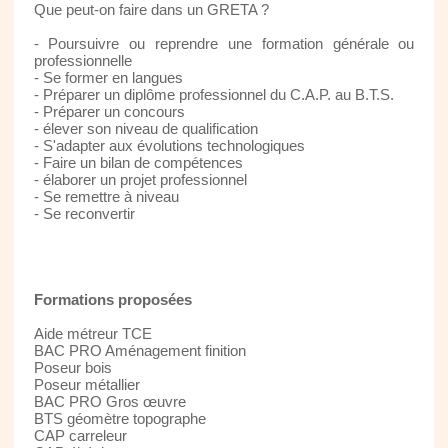
Que peut-on faire dans un GRETA ?
- Poursuivre ou reprendre une formation générale ou
professionnelle
- Se former en langues
- Préparer un diplôme professionnel du C.A.P. au B.T.S.
- Préparer un concours
- élever son niveau de qualification
- S'adapter aux évolutions technologiques
- Faire un bilan de compétences
- élaborer un projet professionnel
- Se remettre à niveau
- Se reconvertir
Formations proposées
Aide métreur TCE
BAC PRO Aménagement finition
Poseur bois
Poseur métallier
BAC PRO Gros œuvre
BTS géomètre topographe
CAP carreleur