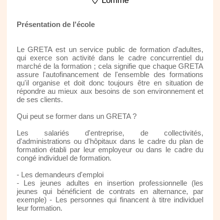
Lomme
Présentation de l'école
Le GRETA est un service public de formation d'adultes,
qui exerce son activité dans le cadre concurrentiel du
marché de la formation ; cela signifie que chaque GRETA
assure l'autofinancement de l'ensemble des formations
qu'il organise et doit donc toujours être en situation de
répondre au mieux aux besoins de son environnement et
de ses clients.
Qui peut se former dans un GRETA ?
Les salariés d'entreprise, de collectivités,
d'administrations ou d'hôpitaux dans le cadre du plan de
formation établi par leur employeur ou dans le cadre du
congé individuel de formation.
- Les demandeurs d'emploi
- Les jeunes adultes en insertion professionnelle (les
jeunes qui bénéficient de contrats en alternance, par
exemple) - Les personnes qui financent à titre individuel
leur formation.