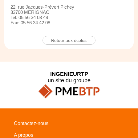
22, rue Jacques-Prévert Pichey
33700 MERIGNAC
Tel: 05 56 34 03 49
Fax: 05 56 34 42 08
Retour aux écoles
INGENIEURTP
un site du groupe
Contactez-nous
A propos