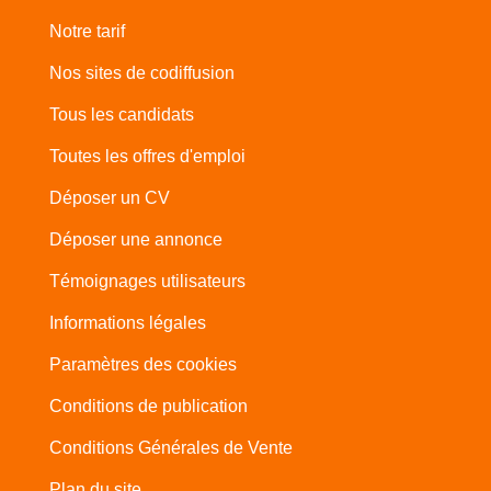
Notre tarif
Nos sites de codiffusion
Tous les candidats
Toutes les offres d'emploi
Déposer un CV
Déposer une annonce
Témoignages utilisateurs
Informations légales
Paramètres des cookies
Conditions de publication
Conditions Générales de Vente
Plan du site