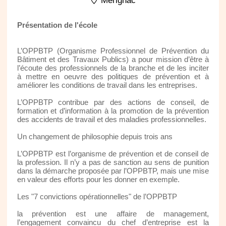
Merignac
Présentation de l'école
L’OPPBTP (Organisme Professionnel de Prévention du
Bâtiment et des Travaux Publics) a pour mission d’être à
l’écoute des professionnels de la branche et de les inciter
à mettre en oeuvre des politiques de prévention et à
améliorer les conditions de travail dans les entreprises.
L’OPPBTP contribue par des actions de conseil, de
formation et d’information à la promotion de la prévention
des accidents de travail et des maladies professionnelles.
Un changement de philosophie depuis trois ans
L’OPPBTP est l’organisme de prévention et de conseil de
la profession. Il n’y a pas de sanction au sens de punition
dans la démarche proposée par l’OPPBTP, mais une mise
en valeur des efforts pour les donner en exemple.
Les "7 convictions opérationnelles" de l’OPPBTP
la prévention est une affaire de management,
l’engagement convaincu du chef d’entreprise est la