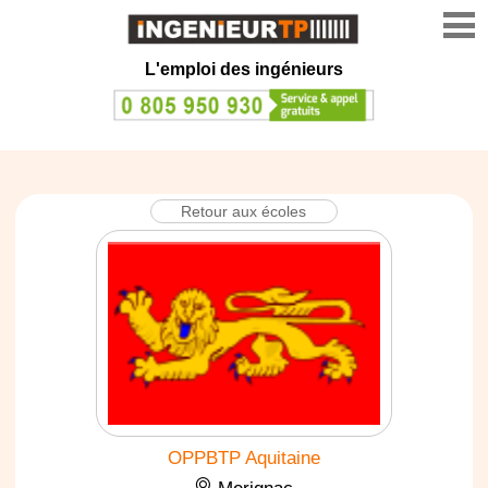
L'emploi des ingénieurs
Retour aux écoles
OPPBTP Aquitaine