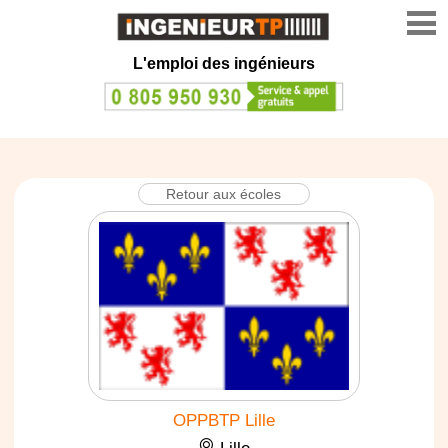
L'emploi des ingénieurs
Retour aux écoles
OPPBTP Lille