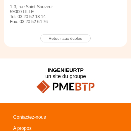
1-3, rue Saint-Sauveur
59000 LILLE
Tel: 03 20 52 13 14
Fax: 03 20 52 64 76
Retour aux écoles
INGENIEURTP
un site du groupe
Contactez-nous
A propos