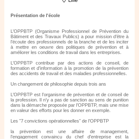
Lille
Présentation de l'école
L’OPPBTP (Organisme Professionnel de Prévention du
Bâtiment et des Travaux Publics) a pour mission d’être à
l’écoute des professionnels de la branche et de les inciter
à mettre en oeuvre des politiques de prévention et à
améliorer les conditions de travail dans les entreprises.
L’OPPBTP contribue par des actions de conseil, de
formation et d’information à la promotion de la prévention
des accidents de travail et des maladies professionnelles.
Un changement de philosophie depuis trois ans
L’OPPBTP est l’organisme de prévention et de conseil de
la profession. Il n’y a pas de sanction au sens de punition
dans la démarche proposée par l’OPPBTP, mais une mise
en valeur des efforts pour les donner en exemple.
Les "7 convictions opérationnelles" de l’OPPBTP
la prévention est une affaire de management,
l’engagement convaincu du chef d’entreprise est la