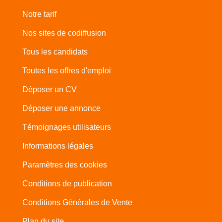
Notre tarif
Nos sites de codiffusion
Tous les candidats
Toutes les offres d'emploi
Déposer un CV
Déposer une annonce
Témoignages utilisateurs
Informations légales
Paramètres des cookies
Conditions de publication
Conditions Générales de Vente
Plan du site