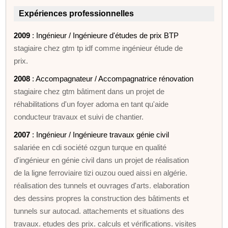
Expériences professionnelles
2009
: Ingénieur / Ingénieure d'études de prix BTP
stagiaire chez gtm tp idf comme ingénieur étude de
prix.
2008
: Accompagnateur / Accompagnatrice rénovation
stagiaire chez gtm bâtiment dans un projet de
réhabilitations d'un foyer adoma en tant qu'aide
conducteur travaux et suivi de chantier.
2007
: Ingénieur / Ingénieure travaux génie civil
salariée en cdi société ozgun turque en qualité
d'ingénieur en génie civil dans un projet de réalisation
de la ligne ferroviaire tizi ouzou oued aissi en algérie.
réalisation des tunnels et ouvrages d'arts. elaboration
des dessins propres la construction des bâtiments et
tunnels sur autocad. attachements et situations des
travaux. etudes des prix. calculs et vérifications. visites