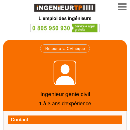
L'emploi des ingénieurs
Retour à la CVthèque
Ingenieur genie civil
1 à 3 ans d'expérience
Contact