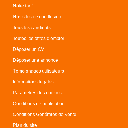
Notre tarif
Nos sites de codiffusion
Tous les candidats
Toutes les offres d'emploi
Déposer un CV
Déposer une annonce
Témoignages utilisateurs
Informations légales
Paramètres des cookies
Conditions de publication
Conditions Générales de Vente
Plan du site