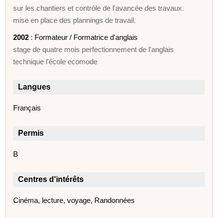
sur les chantiers et contrôle de l'avancée des travaux.
mise en place des plannings de travail.
2002
: Formateur / Formatrice d'anglais
stage de quatre mois perfectionnement de l'anglais
technique l'école ecomode
Langues
Français
Permis
B
Centres d'intérêts
Cinéma, lecture, voyage, Randonnées