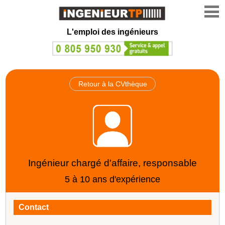
L'emploi des ingénieurs
Retour à la CVthèque
Ingénieur chargé d'affaire, responsable
5 à 10 ans d'expérience
Contact