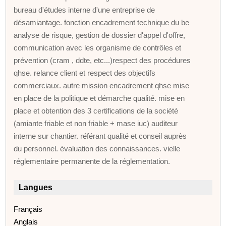
bureau d'études interne d'une entreprise de
désamiantage. fonction encadrement technique du be
analyse de risque, gestion de dossier d'appel d'offre,
communication avec les organisme de contrôles et
prévention (cram , ddte, etc...)respect des procédures
qhse. relance client et respect des objectifs
commerciaux. autre mission encadrement qhse mise
en place de la politique et démarche qualité. mise en
place et obtention des 3 certifications de la société
(amiante friable et non friable + mase iuc) auditeur
interne sur chantier. référant qualité et conseil auprès
du personnel. évaluation des connaissances. vielle
réglementaire permanente de la réglementation.
Langues
Français
Anglais