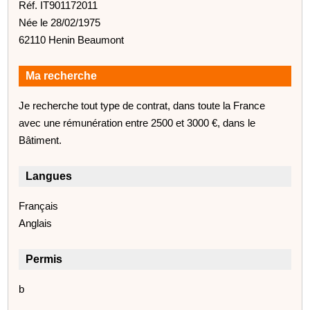
Réf. IT901172011
Née le 28/02/1975
62110 Henin Beaumont
Ma recherche
Je recherche tout type de contrat, dans toute la France
avec une rémunération entre 2500 et 3000 €, dans le
Bâtiment.
Langues
Français
Anglais
Permis
b