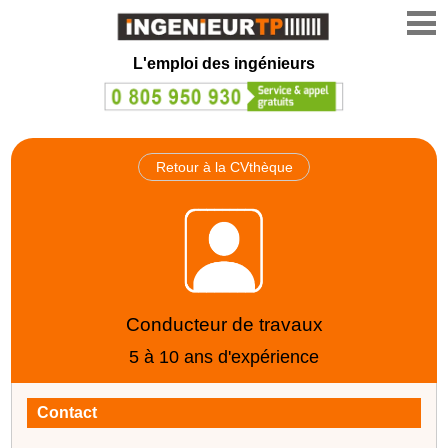
L'emploi des ingénieurs
Retour à la CVthèque
Conducteur de travaux
5 à 10 ans d'expérience
Contact