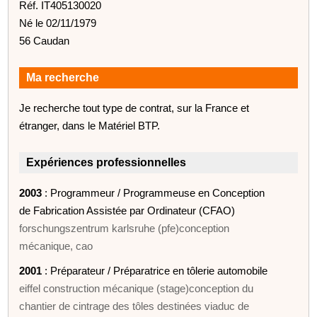
Réf. IT405130020
Né le 02/11/1979
56 Caudan
Ma recherche
Je recherche tout type de contrat, sur la France et
étranger, dans le Matériel BTP.
Expériences professionnelles
2003
: Programmeur / Programmeuse en Conception
de Fabrication Assistée par Ordinateur (CFAO)
forschungszentrum karlsruhe (pfe)conception
mécanique, cao
2001
: Préparateur / Préparatrice en tôlerie automobile
eiffel construction mécanique (stage)conception du
chantier de cintrage des tôles destinées viaduc de