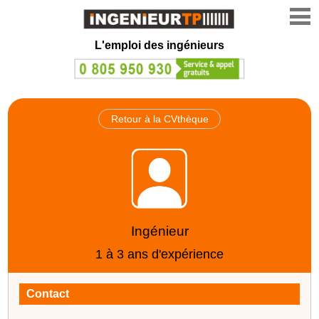
L'emploi des ingénieurs
Retour à la CVthèque
Ingénieur
1 à 3 ans d'expérience
Contact