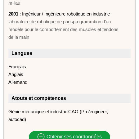
millau
2001
: Ingénieur / Ingénieure robotique en industrie
laboratoire de robotique de parisprogrammtion d'un
modèle pour le comportement des muscles et tendons
de la main
Langues
Français
Anglais
Allemand
Atouts et compétences
Génie mécanique et industrielCAO (Pro/engineer,
autocad)
Obtenir ses coordonnées