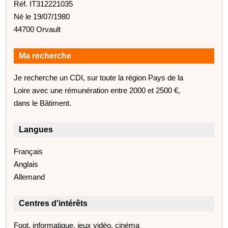
Réf. IT312221035
Né le 19/07/1980
44700 Orvault
Ma recherche
Je recherche un CDI, sur toute la région Pays de la
Loire avec une rémunération entre 2000 et 2500 €,
dans le Bâtiment.
Langues
Français
Anglais
Allemand
Centres d'intérêts
Foot, informatique, jeux vidéo, cinéma