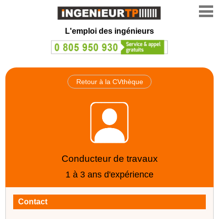
L'emploi des ingénieurs
Retour à la CVthèque
Conducteur de travaux
1 à 3 ans d'expérience
Contact