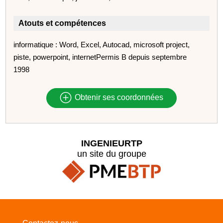
Atouts et compétences
informatique : Word, Excel, Autocad, microsoft project,
piste, powerpoint, internetPermis B depuis septembre
1998
Obtenir ses coordonnées
INGENIEURTP
un site du groupe