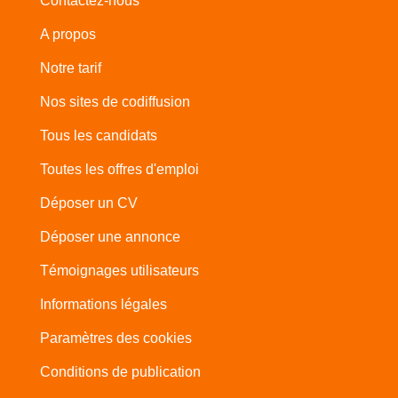
Contactez-nous
A propos
Notre tarif
Nos sites de codiffusion
Tous les candidats
Toutes les offres d'emploi
Déposer un CV
Déposer une annonce
Témoignages utilisateurs
Informations légales
Paramètres des cookies
Conditions de publication